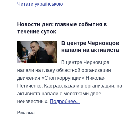
Читати українською
Новости дня: главные события в
течение суток
В центре Черновцов
напали на активиста
В центре Черновцов
напали на главу областной организации
движения «Стоп коррупции» Николая
Петиченко. Как рассказали в организации, на
активиста напали с молотками двое
неизвестных.
Подробнее...