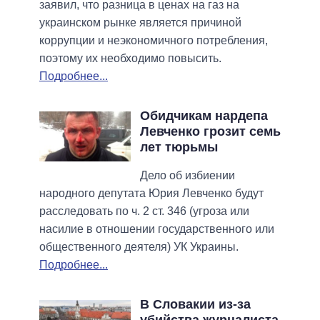
заявил, что разница в ценах на газ на
украинском рынке является причиной
коррупции и неэкономичного потребления,
поэтому их необходимо повысить.
Подробнее...
Обидчикам нардепа
Левченко грозит семь
лет тюрьмы
Дело об избиении
народного депутата Юрия Левченко будут
расследовать по ч. 2 ст. 346 (угроза или
насилие в отношении государственного или
общественного деятеля) УК Украины.
Подробнее...
В Словакии из-за
убийства журналиста