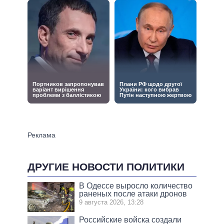
ДРУГИЕ НОВОСТИ ПОЛИТИКИ
В Одессе выросло количество
раненых после атаки дронов
9 августа 2026, 13:28
Российские войска создали