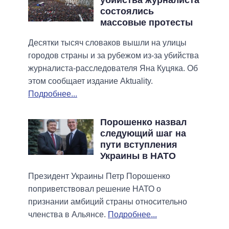
состоялись
массовые протесты
Десятки тысяч словаков вышли на улицы
городов страны и за рубежом из-за убийства
журналиста-расследователя Яна Куцяка. Об
этом сообщает издание Aktuality.
Подробнее...
Порошенко назвал
следующий шаг на
пути вступления
Украины в НАТО
Президент Украины Петр Порошенко
поприветствовал решение НАТО о
признании амбиций страны относительно
членства в Альянсе.
Подробнее...