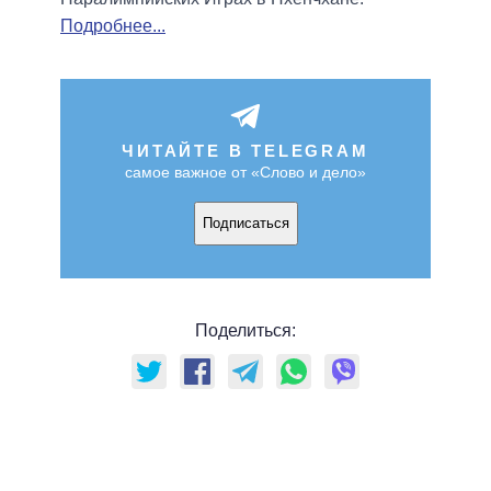
Подробнее...
ЧИТАЙТЕ В TELEGRAM
самое важное от «Слово и дело»
Подписаться
Поделиться: