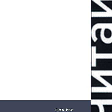
ТЕМАТИКИ