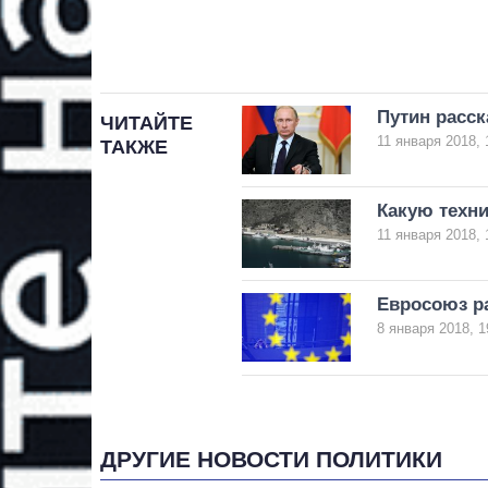
Путин расск
ЧИТАЙТЕ
11 января 2018, 
ТАКЖЕ
Какую техни
11 января 2018, 
Евросоюз р
8 января 2018, 1
ДРУГИЕ НОВОСТИ ПОЛИТИКИ