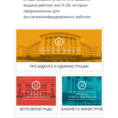
выдачи рабочих виз H-1B, которые
предназначены для
высококвалифицированных рабочих.
УРОВЕНЬ ОТВЕТСТВЕННОСТИ
ПРЕЗИДЕНТА И АДМИНИСТРАЦИИ
УРОВЕНЬ
УРОВЕНЬ
ОТВЕТСТВЕННОСТИ
ОТВЕТСТВЕННОСТИ
ВЕРХОВНОЙ РАДЫ
КАБИНЕТА МИНИСТРОВ