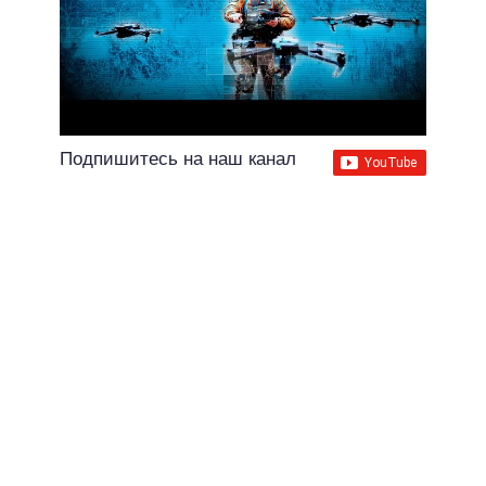
Подпишитесь на наш канал