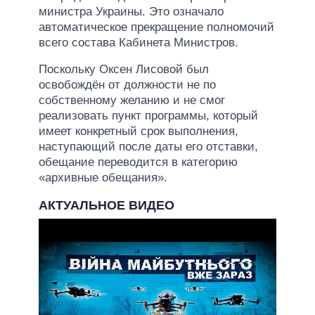
министра Украины. Это означало
автоматическое прекращение полномочий
всего состава Кабинета Министров.
Поскольку Оксен Лисовой был
освобождён от должности не по
собственному желанию и не смог
реализовать пункт программы, который
имеет конкретный срок выполнения,
наступающий после даты его отставки,
обещание переводится в категорию
«архивные обещания».
АКТУАЛЬНОЕ ВИДЕО