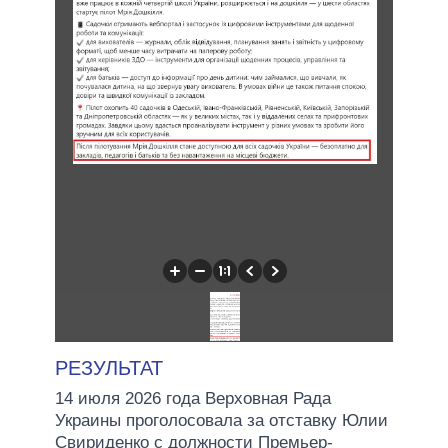
РЕЗУЛЬТАТ
14 июля 2026 года Верховная Рада
Украины проголосовала за отставку Юлии
Свириденко с должности Премьер-