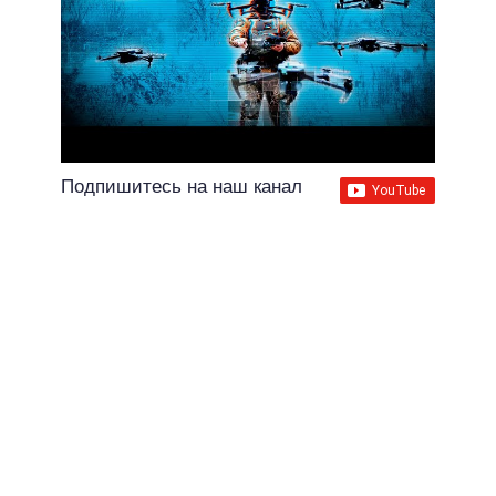
Подпишитесь на наш канал