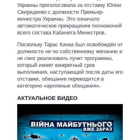
Украины проголосовала за отставку Юлии
Свириденко с должности Премьер-
министра Украины. Это означало
автоматическое прекращение полномочий
всего состава Кабинета Министров.
Поскольку Тарас Качка был освобождён от
должности не по собственному желанию и
не смог реализовать пункт программы,
который имеет конкретный срок
выполнения, наступающий после даты его
отставки, обещание переводится в
категорию «архивные обещания».
АКТУАЛЬНОЕ ВИДЕО