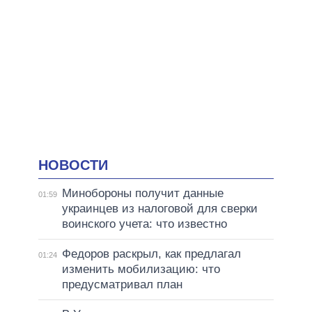
НОВОСТИ
Минобороны получит данные
01:59
украинцев из налоговой для сверки
воинского учета: что известно
Федоров раскрыл, как предлагал
01:24
изменить мобилизацию: что
предусматривал план