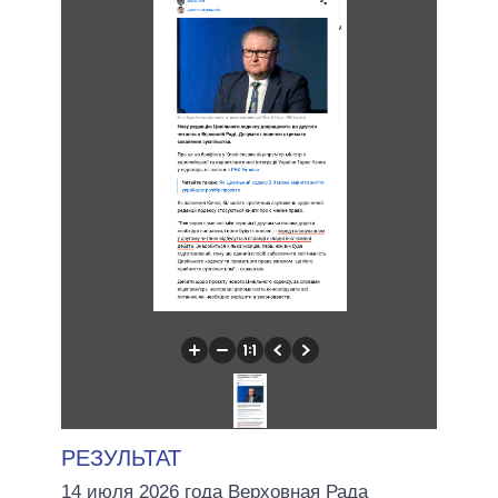
РЕЗУЛЬТАТ
14 июля 2026 года Верховная Рада