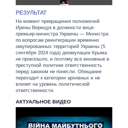
РЕЗУЛЬТАТ
На момент прекращения полномочий
Ирины Верещук в должности вице-
премьер-министра Украины — Министра
по вопросам реинтеграции временно
оккупированных территорий Украины (5
сентября 2024 года) деоккупации Крыма
не произошло, и поэтому все виновные в
преступной политике ответственность
перед законом не понесли. Обещание
переходит к категории архивных и не
влияет на уровень политической
ответственности.
АКТУАЛЬНОЕ ВИДЕО