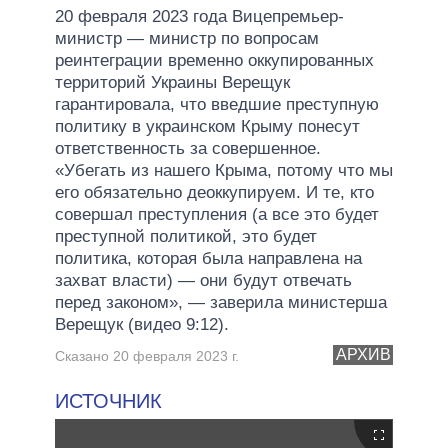
20 февраля 2023 года Вицепремьер-
министр — министр по вопросам
реинтеграции временно оккупированных
территорий Украины Верещук
гарантировала, что введшие преступную
политику в украинском Крыму понесут
ответственность за совершенное.
«Убегать из нашего Крыма, потому что мы
его обязательно деоккупируем. И те, кто
совершал преступления (а все это будет
преступной политикой, это будет
политика, которая была направлена ​​на
захват власти) — они будут отвечать
перед законом», — заверила министерша
Верещук (видео 9:12).
АРХИВ
Сказано 20 февраля 2023 г.
ИСТОЧНИК