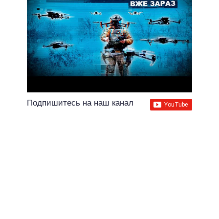
Подпишитесь на наш канал