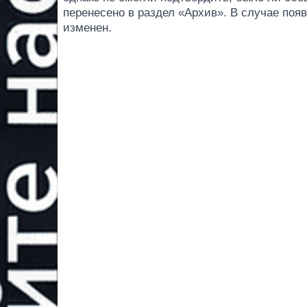
перенесено в раздел «Архив». В случае по
изменен.