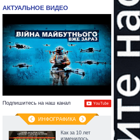
АКТУАЛЬНОЕ ВИДЕО
Подпишитесь на наш канал
ИНФОГРАФИКА
Как за 10 лет
изменилось