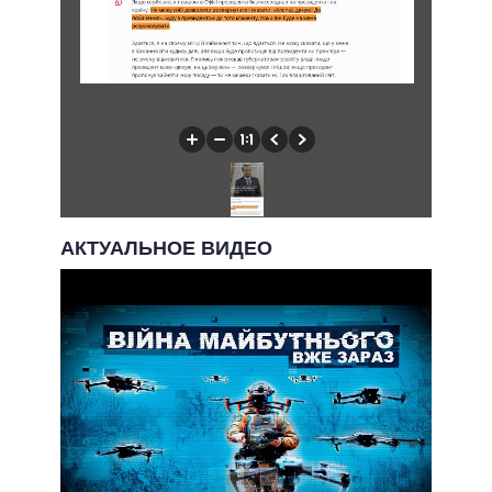
АКТУАЛЬНОЕ ВИДЕО