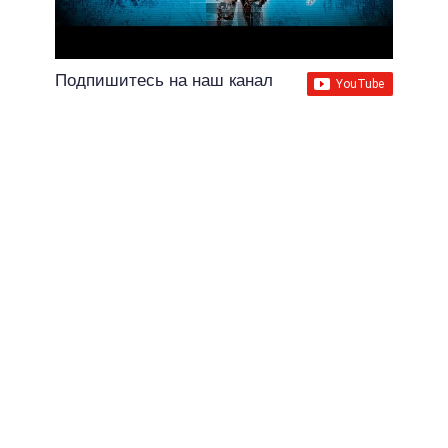
Подпишитесь на наш канал