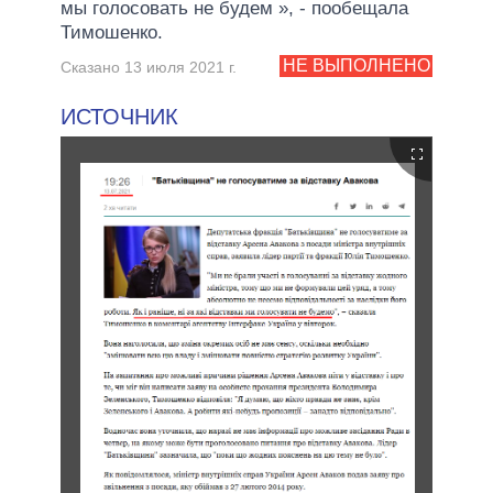
мы голосовать не будем », - пообещала
Тимошенко.
НЕ ВЫПОЛНЕНО
Сказано 13 июля 2021 г.
ИСТОЧНИК