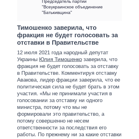
Председатель партии
"Всеукраинское объединение
"Батькивщина"
Тимошенко заверила, что
фракция не будет голосовать за
отставки в Правительстве
12 июля 2021 года народный депутат
Украины
Юлия Тимошенко
заверила, что
фракция не будет голосовать за отставку
в Правительстве. Комментируя отставку
Авакова, лидер фракции заверила, что ее
политическая сила не будет брать в этом
участия. «Мы не принимали участия в
голосовании за отставку ни одного
министра, потому что мы не
формировали это правительство, а
потому совершенно не несем
ответственности за последствия его
работы. По прежнему ни за какие отставки