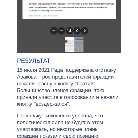
РЕЗУЛЬТАТ
15 июля 2021 Рада поддержала отставку
Авакова. Трое представителей фракции
нажали красную кнопку "против".
Большинство членов фракции, такэ
приняли участие в голосовании и нажали
кнопку "воздержался".
Поскольку Тимошенко уверяла, что
политическая сила не будет в этом
участвовать, но некоторые члены
фракции показали свою позицию,