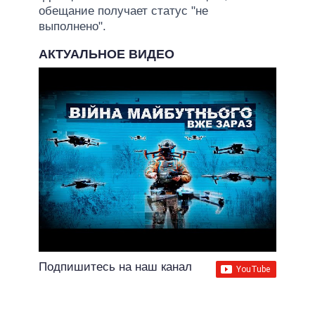
обещание получает статус "не
выполнено".
АКТУАЛЬНОЕ ВИДЕО
Подпишитесь на наш канал