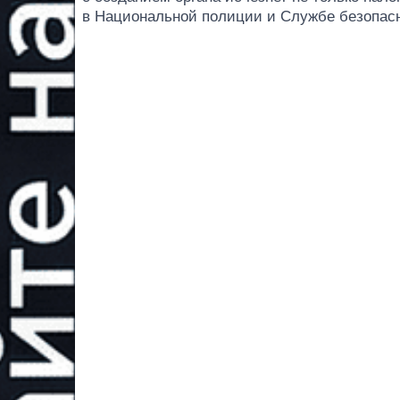
в Национальной полиции и Службе безопас