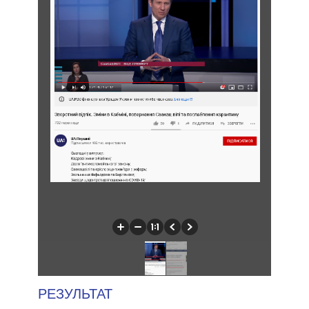
РЕЗУЛЬТАТ