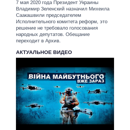
7 мая 2020 года Президент Украины
Владимир Зеленский назначил Михеила
Саакашвили председателем
Исполнительного комитета реформ, это
решение не требовало голосования
народных депутатов. Обещание
переходит в Архив.
АКТУАЛЬНОЕ ВИДЕО