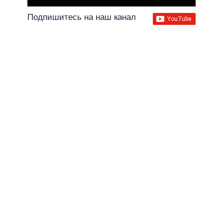
Подпишитесь на наш канал