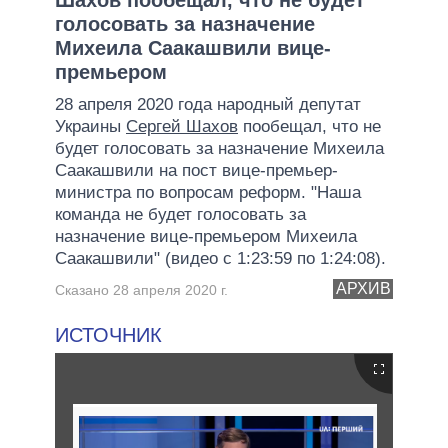
голосовать за назначение
Михеила Саакашвили вице-
премьером
28 апреля 2020 года народный депутат
Украины
Сергей Шахов
пообещал, что не
будет голосовать за назначение Михеила
Саакашвили на пост вице-премьер-
министра по вопросам реформ. "Наша
команда не будет голосовать за
назначение вице-премьером Михеила
Саакашвили" (видео с 1:23:59 по 1:24:08).
АРХИВ
Сказано 28 апреля 2020 г.
ИСТОЧНИК