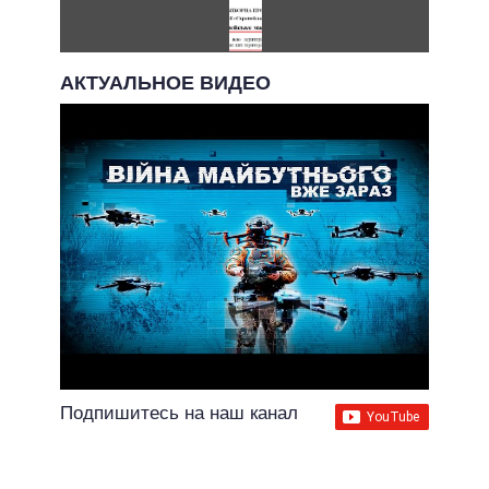
АКТУАЛЬНОЕ ВИДЕО
Подпишитесь на наш канал