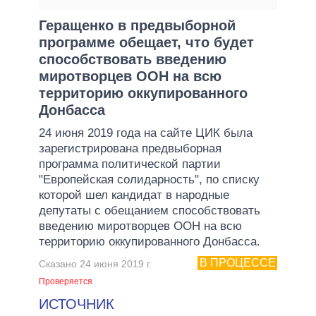
Геращенко в предвыборной
программе обещает, что будет
способствовать введению
миротворцев ООН на всю
территорию оккупированного
Донбасса
24 июня 2019 года на сайте ЦИК была
зарегистрирована предвыборная
программа политической партии
"Европейская солидарность", по списку
которой шел кандидат в народные
депутаты с обещанием способствовать
введению миротворцев ООН на всю
территорию оккупированного Донбасса.
В ПРОЦЕССЕ
Сказано 24 июня 2019 г.
Проверяется
ИСТОЧНИК