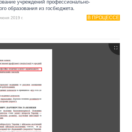
ование учреждений профессионально-
ого образования из госбюджета.
В ПРОЦЕССЕ
июня 2019 г.