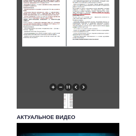
АКТУАЛЬНОЕ ВИДЕО