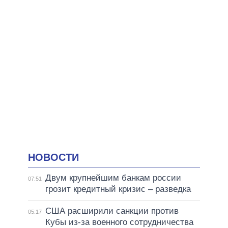
НОВОСТИ
Двум крупнейшим банкам россии
07:51
грозит кредитный кризис – разведка
США расширили санкции против
05:17
Кубы из-за военного сотрудничества