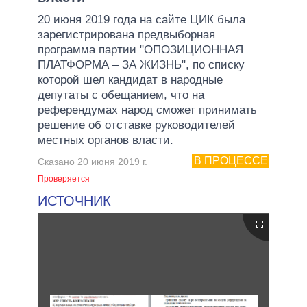
20 июня 2019 года на сайте ЦИК была
зарегистрирована предвыборная
программа партии "ОПОЗИЦИОННАЯ
ПЛАТФОРМА – ЗА ЖИЗНЬ", по списку
которой шел кандидат в народные
депутаты с обещанием, что на
референдумах народ сможет принимать
решение об отставке руководителей
местных органов власти.
В ПРОЦЕССЕ
Сказано 20 июня 2019 г.
Проверяется
ИСТОЧНИК