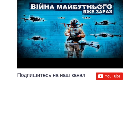
Подпишитесь на наш канал