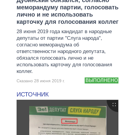
меморандуму партии, голосовать
лично и не использовать
карточку для голосования коллег
28 июня 2019 года кандидат в народные
депутаты от партии "Слуга народа",
согласно меморандума об
ответственности народного депутата,
обязался голосовать лично и не
использовать карточку для голосования
коллег.
ВЫПОЛНЕНО
Сказано 28 июня 2019 г.
ИСТОЧНИК