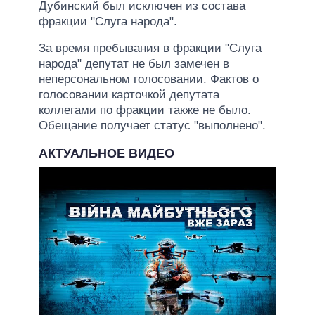
Дубинский был исключен из состава
фракции "Слуга народа".
За время пребывания в фракции "Слуга
народа" депутат не был замечен в
неперсональном голосовании. Фактов о
голосовании карточкой депутата
коллегами по фракции также не было.
Обещание получает статус "выполнено".
АКТУАЛЬНОЕ ВИДЕО