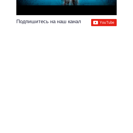
Подпишитесь на наш канал