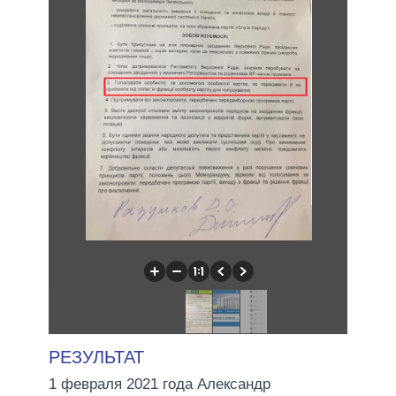
РЕЗУЛЬТАТ
1 февраля 2021 года Александр