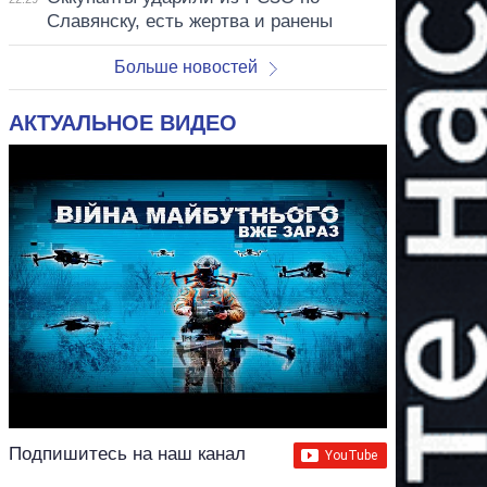
Славянску, есть жертва и ранены
Больше новостей
АКТУАЛЬНОЕ ВИДЕО
Подпишитесь на наш канал