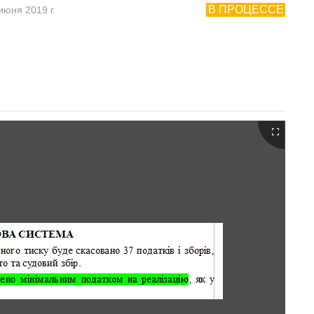
В ПРОЦЕССЕ
июня 2019 г.