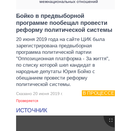
межнациональных отношений
Бойко в предвыборной
программе пообещал провести
реформу политической системы
20 июня 2019 года на сайте ЦИК была
зарегистрирована предвыборная
программа политической партии
"Оппозиционная платформа - За життя",
по списку которой шел кандидат в
народные депутаты Юрия Бойко с
обещанием провести реформу
политической системы.
В ПРОЦЕССЕ
Сказано 20 июня 2019 г.
Проверяется
ИСТОЧНИК