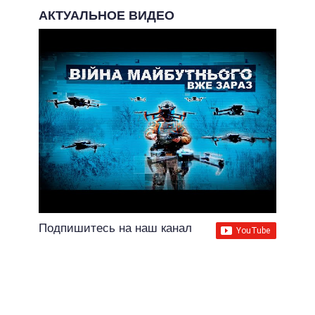
АКТУАЛЬНОЕ ВИДЕО
Подпишитесь на наш канал