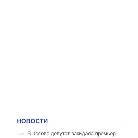
НОВОСТИ
В Косово депутат закидала премьер-
16:29