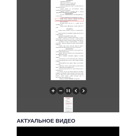
АКТУАЛЬНОЕ ВИДЕО