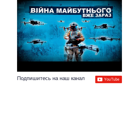
Подпишитесь на наш канал