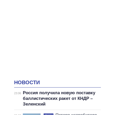
НОВОСТИ
Россия получила новую поставку
23:06
баллистических ракет от КНДР –
Зеленский