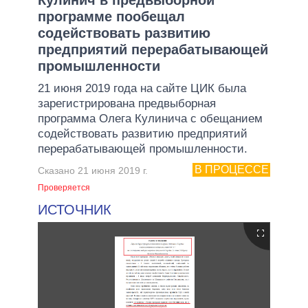
программе пообещал
содействовать развитию
предприятий перерабатывающей
промышленности
21 июня 2019 года на сайте ЦИК была
зарегистрирована предвыборная
программа Олега Кулинича с обещанием
содействовать развитию предприятий
перерабатывающей промышленности.
В ПРОЦЕССЕ
Сказано 21 июня 2019 г.
Проверяется
ИСТОЧНИК