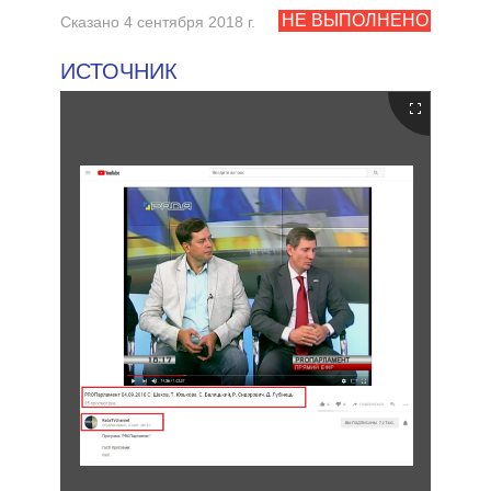
НЕ ВЫПОЛНЕНО
Сказано 4 сентября 2018 г.
ИСТОЧНИК