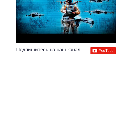
Подпишитесь на наш канал