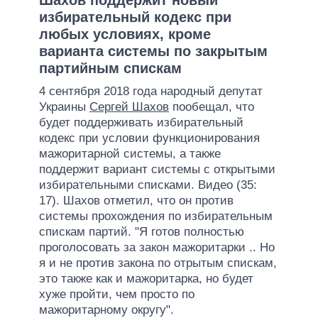
избирательный кодекс при
любых условиях, кроме
варианта системы по закрытым
партийным спискам
4 сентября 2018 года народный депутат
Украины
Сергей Шахов
пообещал, что
будет поддерживать избирательный
кодекс при условии функционирования
мажоритарной системы, а также
поддержит вариант системы с открытыми
избирательными списками. Видео (35:
17). Шахов отметил, что он против
системы прохождения по избирательным
спискам партий. "Я готов полностью
проголосовать за закон мажоритарки .. Но
я и не против закона по отрытым спискам,
это также как и мажоритарка, но будет
хуже пройти, чем просто по
мажоритарному округу".