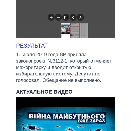
РЕЗУЛЬТАТ
11 июля 2019 года ВР приняла
законопроект №3112-1, который отменяет
мажоритарку и вводит открытую
избирательную систему. Депутат не
голосовал. Обещание не выполнено.
АКТУАЛЬНОЕ ВИДЕО