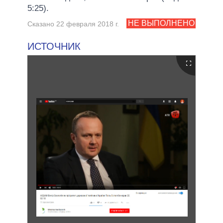
5:25).
НЕ ВЫПОЛНЕНО
Сказано 22 февраля 2018 г.
ИСТОЧНИК