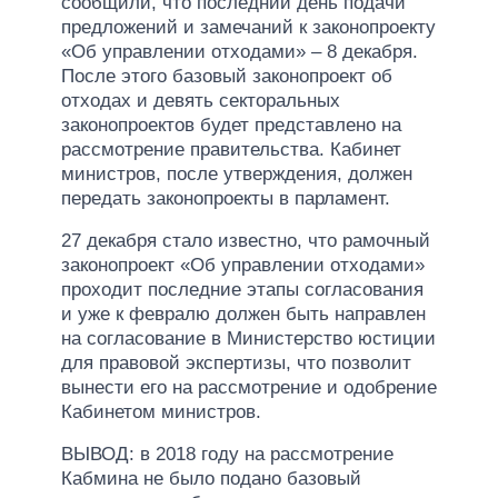
сообщили, что последний день подачи
предложений и замечаний к законопроекту
«Об управлении отходами» – 8 декабря.
После этого базовый законопроект об
отходах и девять секторальных
законопроектов будет представлено на
рассмотрение правительства. Кабинет
министров, после утверждения, должен
передать законопроекты в парламент.
27 декабря стало известно, что рамочный
законопроект «Об управлении отходами»
проходит последние этапы согласования
и уже к февралю должен быть направлен
на согласование в Министерство юстиции
для правовой экспертизы, что позволит
вынести его на рассмотрение и одобрение
Кабинетом министров.
ВЫВОД: в 2018 году на рассмотрение
Кабмина не было подано базовый