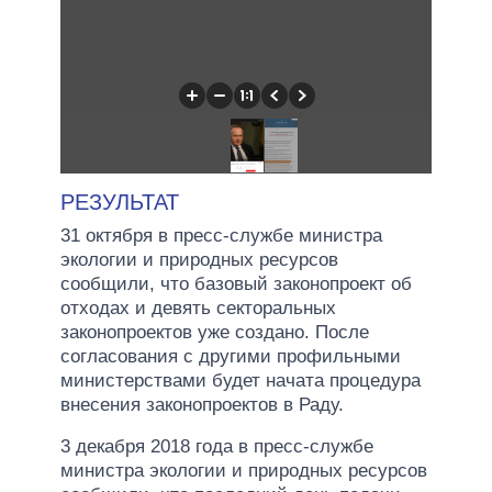
РЕЗУЛЬТАТ
31 октября в пресс-службе министра
экологии и природных ресурсов
сообщили, что базовый законопроект об
отходах и девять секторальных
законопроектов уже создано. После
согласования с другими профильными
министерствами будет начата процедура
внесения законопроектов в Раду.
3 декабря 2018 года в пресс-службе
министра экологии и природных ресурсов