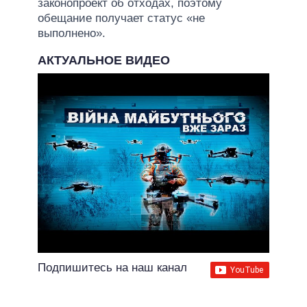
законопроект об отходах, поэтому
обещание получает статус «не
выполнено».
АКТУАЛЬНОЕ ВИДЕО
Подпишитесь на наш канал