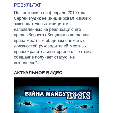
РЕЗУЛЬТАТ
По состоянию на февраль 2019 года
Сергей Рудик не инициировал никаких
законодательных инициатив,
направленных на реализацию его
предвыборного обещания о введении
права местным общинам снимать с
должностей руководителей местных
правоохранительных органов. Поэтому
обещание получает статус "не
выполнено".
АКТУАЛЬНОЕ ВИДЕО