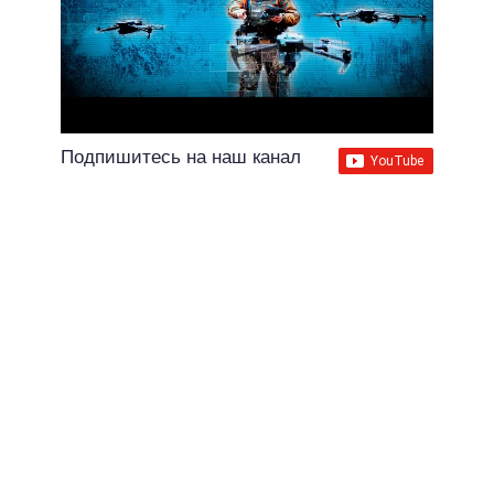
Подпишитесь на наш канал