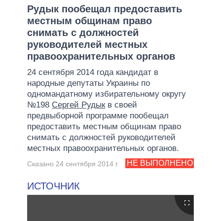
Рудык пообещал предоставить
местным общинам право
снимать с должностей
руководителей местных
правоохранительных органов
24 сентября 2014 года кандидат в
народные депутаты Украины по
одномандатному избирательному округу
№198
Сергей Рудык
в своей
предвыборной программе пообещал
предоставить местным общинам право
снимать с должностей руководителей
местных правоохранительных органов.
НЕ ВЫПОЛНЕНО
Сказано 24 сентября 2014 г.
ИСТОЧНИК