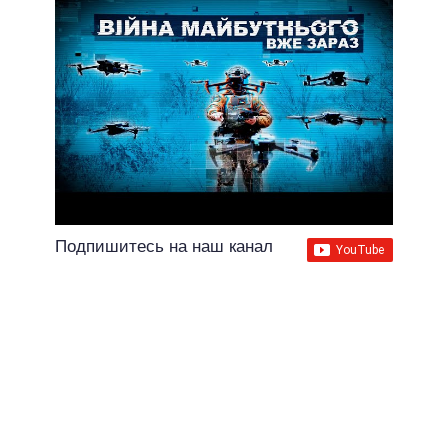
Подпишитесь на наш канал