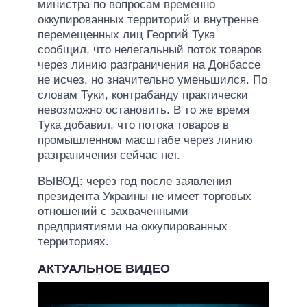
министра по вопросам временно
оккупированных территорий и внутренне
перемещенных лиц Георгий Тука
сообщил, что нелегальный поток товаров
через линию разграничения на Донбассе
не исчез, но значительно уменьшился. По
словам Туки, контрабанду практически
невозможно остановить. В то же время
Тука добавил, что потока товаров в
промышленном масштабе через линию
разграничения сейчас нет.
ВЫВОД: через год после заявления
президента Украины не имеет торговых
отношений с захваченными
предприятиями на оккупированных
территориях.
АКТУАЛЬНОЕ ВИДЕО