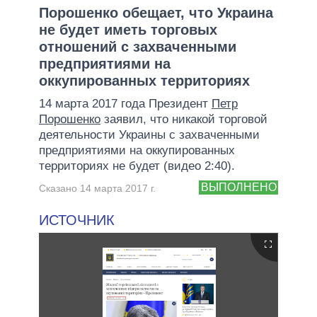
Порошенко обещает, что Украина
не будет иметь торговых
отношений с захваченными
предприятиями на
оккупированных территориях
14 марта 2017 года Президент
Петр
Порошенко
заявил, что никакой торговой
деятельности Украины с захваченными
предприятиями на оккупированных
территориях не будет (видео 2:40).
ВЫПОЛНЕНО
Сказано 14 марта 2017 г.
ИСТОЧНИК