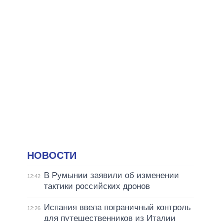
НОВОСТИ
В Румынии заявили об изменении
12:42
тактики российских дронов
Испания ввела пограничный контроль
12:26
для путешественников из Италии