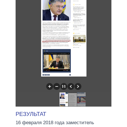
РЕЗУЛЬТАТ
16 февраля 2018 года заместитель