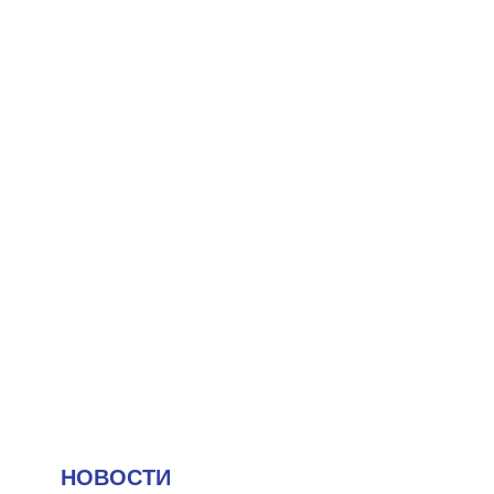
НОВОСТИ