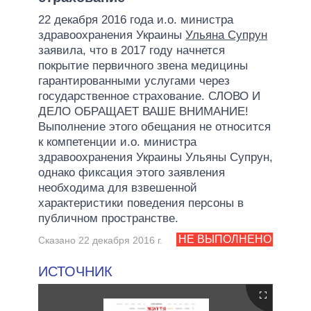
22 декабря 2016 года и.о. министра
здравоохранения Украины
Ульяна Супрун
заявила, что в 2017 году начнется
покрытие первичного звена медицины
гарантированными услугами через
государственное страхование. СЛОВО И
ДЕЛО ОБРАЩАЕТ ВАШЕ ВНИМАНИЕ!
Выполнение этого обещания не относится
к компетенции и.о. министра
здравоохранения Украины Ульяны Супрун,
однако фиксация этого заявления
необходима для взвешенной
характеристики поведения персоны в
публичном пространстве.
НЕ ВЫПОЛНЕНО
Сказано 22 декабря 2016 г.
ИСТОЧНИК