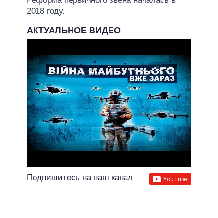
Реформа первичного звена началась в
2018 году.
АКТУАЛЬНОЕ ВИДЕО
Подпишитесь на наш канал