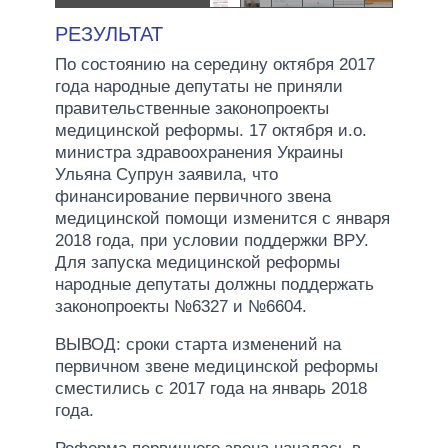
РЕЗУЛЬТАТ
По состоянию на середину октября 2017
года народные депутаты не приняли
правительственные законопроекты
медицинской реформы. 17 октября и.о.
министра здравоохранения Украины
Ульяна Супрун заявила, что
финансирование первичного звена
медицинской помощи изменится с января
2018 года, при условии поддержки ВРУ.
Для запуска медицинской реформы
народные депутаты должны поддержать
законопроекты №6327 и №6604.
ВЫВОД: сроки старта изменений на
первичном звене медицинской реформы
сместились с 2017 года на январь 2018
года.