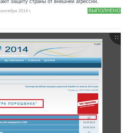
ают защиту страны от внешней агрессии.
ВЫПОЛНЕНО
сентября 2014 г.