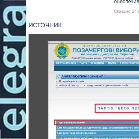
обеспечив
Сказано 24 
ИСТОЧНИК