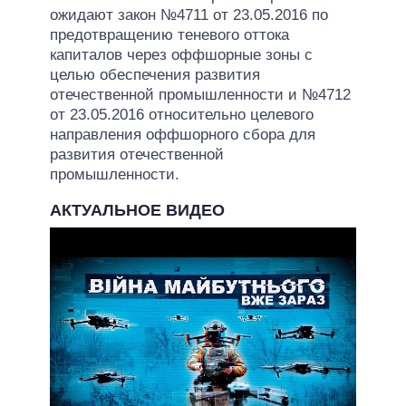
ожидают закон №4711 от 23.05.2016 по
предотвращению теневого оттока
капиталов через оффшорные зоны с
целью обеспечения развития
отечественной промышленности и №4712
от 23.05.2016 относительно целевого
направления оффшорного сбора для
развития отечественной
промышленности.
АКТУАЛЬНОЕ ВИДЕО