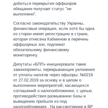
добиться перекрытия оффшоров
обещание получает статус "не
выполнено".
Согласно законодательству Украины,
финансовые операции, если хотя бы одна
из сторон имеет регистрацию в стране,
которая отнесена Кабмином в перечень
оффшорных зон, подлежат
обязательному финансовому
мониторингу.
Депутаты «БПП» инициировали такие
законопроекты, перекрывающие уклонения
от уплаты налогов через офшоры: №0216
от 27.02.2019 за основу и в целом о
выполнении мероприятий, касающихся
соглашений о налогообложении, с целью
противодействия размыванию базы и
выведению прибыли из-под
налогообложения . На рассмотрение в ВР