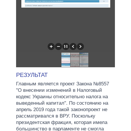
РЕЗУЛЬТАТ
Главным является проект Закона №8557
"О внесении изменений в Налоговый
кодекс Украины относительно налога на
выведенный капитал". По состоянию на
апрель 2019 года такой законопроект не
рассматривался в ВРУ. Поскольку
президентская фракция, которая имела
большинство в парламенте не смогла