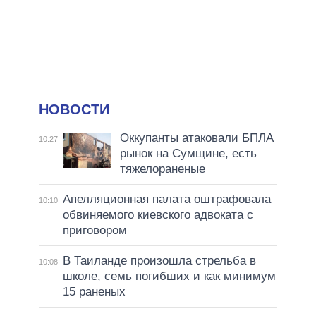
НОВОСТИ
Оккупанты атаковали БПЛА
10:27
рынок на Сумщине, есть
тяжелораненые
Апелляционная палата оштрафовала
10:10
обвиняемого киевского адвоката с
приговором
В Таиланде произошла стрельба в
10:08
школе, семь погибших и как минимум
15 раненых