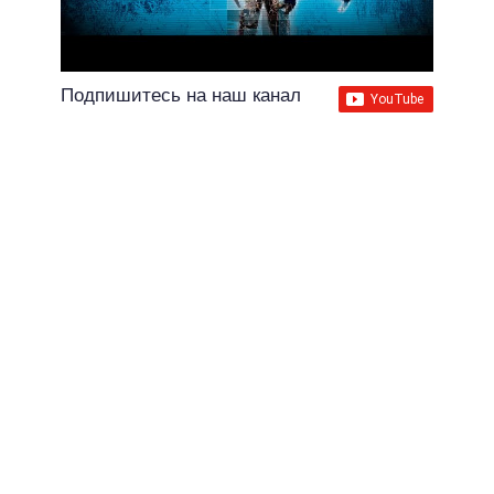
Подпишитесь на наш канал