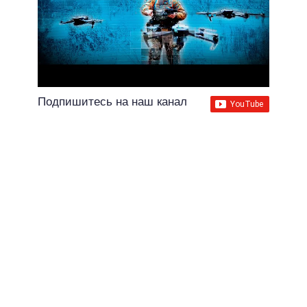
Подпишитесь на наш канал