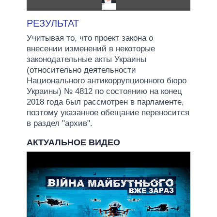
РЕЗУЛЬТАТ
Учитывая то, что проект закона о
внесении изменений в некоторые
законодательные акты Украины
(относительно деятельности
Национального антикоррупционного бюро
Украины) № 4812 по состоянию на конец
2018 года был рассмотрен в парламенте,
поэтому указанное обещание переносится
в раздел "архив".
АКТУАЛЬНОЕ ВИДЕО