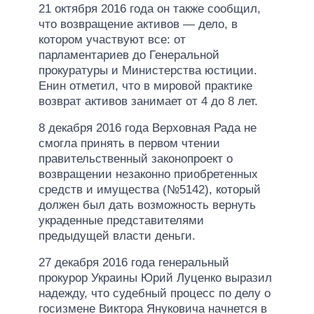
21 октября 2016 года он также сообщил,
что возвращение активов — дело, в
котором участвуют все: от
парламентариев до Генеральной
прокуратуры и Министерства юстиции.
Енин отметил, что в мировой практике
возврат активов занимает от 4 до 8 лет.
8 декабря 2016 года Верховная Рада не
смогла принять в первом чтении
правительственный законопроект о
возвращении незаконно приобретенных
средств и имущества (№5142), который
должен был дать возможность вернуть
украденные представителями
предыдущей власти деньги.
27 декабря 2016 года генеральный
прокурор Украины Юрий Луценко выразил
надежду, что судебный процесс по делу о
госизмене Виктора Януковича начнется в