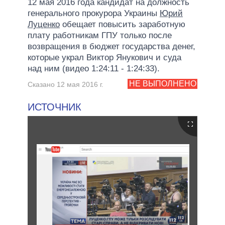
12 мая 2016 года кандидат на должность
генерального прокурора Украины
Юрий
Луценко
обещает повысить заработную
плату работникам ГПУ только после
возвращения в бюджет государства денег,
которые украл Виктор Янукович и суда
над ним (видео 1:24:11 - 1:24:33).
НЕ ВЫПОЛНЕНО
Сказано 12 мая 2016 г.
ИСТОЧНИК