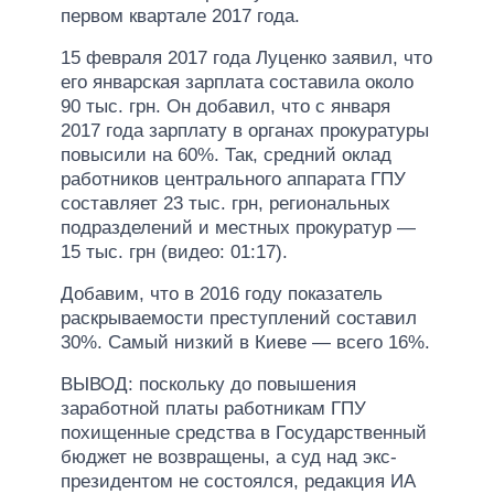
первом квартале 2017 года.
15 февраля 2017 года Луценко заявил, что
его январская зарплата составила около
90 тыс. грн. Он добавил, что с января
2017 года зарплату в органах прокуратуры
повысили на 60%. Так, средний оклад
работников центрального аппарата ГПУ
составляет 23 тыс. грн, региональных
подразделений и местных прокуратур —
15 тыс. грн (видео: 01:17).
Добавим, что в 2016 году показатель
раскрываемости преступлений составил
30%. Самый низкий в Киеве — всего 16%.
ВЫВОД: поскольку до повышения
заработной платы работникам ГПУ
похищенные средства в Государственный
бюджет не возвращены, а суд над экс-
президентом не состоялся, редакция ИА