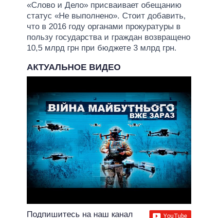
«Слово и Дело» присваивает обещанию
статус «Не выполнено». Стоит добавить,
что в 2016 году органами прокуратуры в
пользу государства и граждан возвращено
10,5 млрд грн при бюджете 3 млрд грн.
АКТУАЛЬНОЕ ВИДЕО
Подпишитесь на наш канал