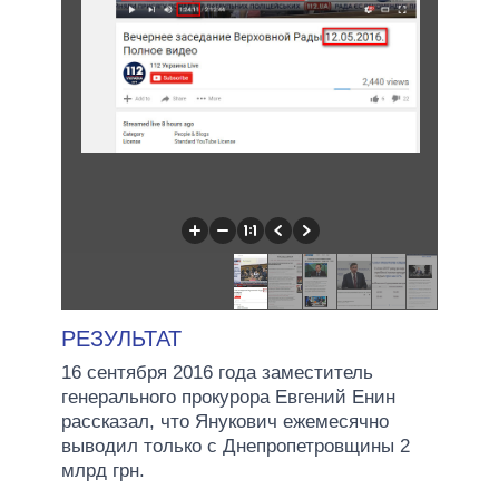
РЕЗУЛЬТАТ
16 сентября 2016 года заместитель
генерального прокурора Евгений Енин
рассказал, что Янукович ежемесячно
выводил только с Днепропетровщины 2
млрд грн.