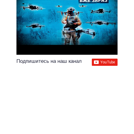
Подпишитесь на наш канал