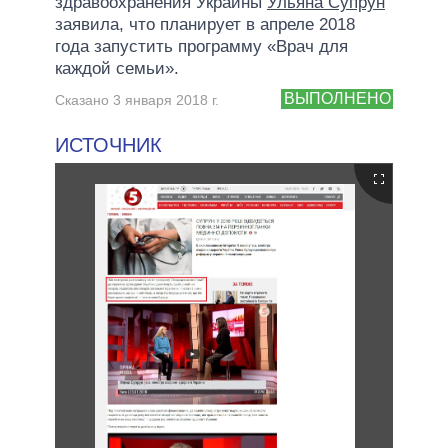
здравоохранения Украины
Ульяна Супрун
заявила, что планирует в апреле 2018
года запустить программу «Врач для
каждой семьи».
ВЫПОЛНЕНО
Сказано 3 января 2018 г.
ИСТОЧНИК