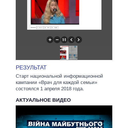
РЕЗУЛЬТАТ
Старт национальной информационной
кампании «Врач для каждой семьи»
состоялся 1 апреля 2018 года.
АКТУАЛЬНОЕ ВИДЕО