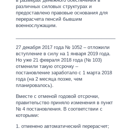
в размерах денежного обеспечения в
различных силовых структурах и
предоставлено правовые основания для
перерасчета пенсий бывшим
военнослужащим.
___________________________________________
27 декабря 2017 года № 1052 – отложили
вступление в силу на 1 января 2019 года.
Но уже 21 февраля 2018 года (№ 103)
отменили такую отсрочку –
постановление заработало с 1 марта 2018
года (на 2 месяца позже, чем
планировалось).
Вместе с отменой годовой отсрочки,
правительство приняло изменения в пункт
№ 4 постановления. В соответствии с
которыми:
1. отменено автоматический перерасчет;