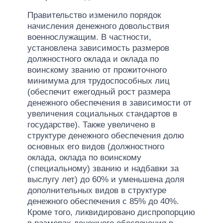
Правительство изменило порядок
начисления денежного довольствия
военнослужащим. В частности,
установлена ​​зависимость размеров
должностного оклада и оклада по
воинскому званию от прожиточного
минимума для трудоспособных лиц
(обеспечит ежегодный рост размера
денежного обеспечения в зависимости от
увеличения социальных стандартов в
государстве). Также увеличено в
структуре денежного обеспечения долю
основных его видов (должностного
оклада, оклада по воинскому
(специальному) званию и надбавки за
выслугу лет) до 60% и уменьшена доля
дополнительных видов в структуре
денежного обеспечения с 85% до 40%.
Кроме того, ликвидировано диспропорцию