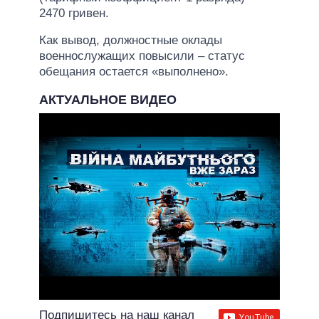
2470 гривен.
Как вывод, должностные оклады
военнослужащих повысили – статус
обещания остается «выполнено».
АКТУАЛЬНОЕ ВИДЕО
Подпишитесь на наш канал