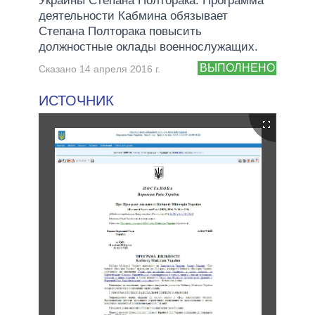
Украины Степана Полторака. Программа
деятельности Кабмина обязывает
Степана Полторака повысить
должностные оклады военнослужащих.
ВЫПОЛНЕНО
Сказано 14 апреля 2016 г.
ИСТОЧНИК