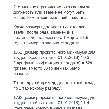
2. отменено ограничение, что оклады за
должность или звание не могут быть
менее 50% от минимальной зарплаты.
Какие размеры должностных окладов
ввели, после ряда изменений в
постановление, именно с 1 марта 2018
года, пример по званию «солдат»:
1762 (размер прожиточного минимума для
трудоспособных лиц с 01.01.2018) * 0,3
(тарифный коэффициент солдата) = 528
гривен, вместо 30 гривен как было
раньше.
Также, другой пример, должностной оклад
по 1 тарифному разряду:
1762 (размер прожиточного минимума для
трудоспособных лиц с 01.01.2018) * 1,4
(тарифный коэффициент 1 разряда) =