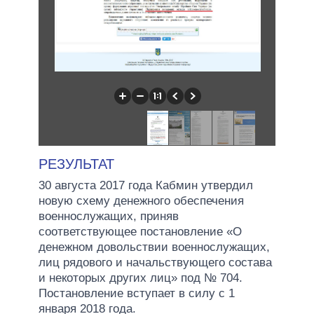
РЕЗУЛЬТАТ
30 августа 2017 года Кабмин утвердил
новую схему денежного обеспечения
военнослужащих, приняв
соответствующее постановление «О
денежном довольствии военнослужащих,
лиц рядового и начальствующего состава
и некоторых других лиц» под № 704.
Постановление вступает в силу с 1
января 2018 года.