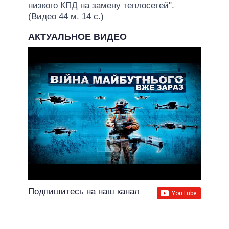
низкого КПД на замену теплосетей".
(Видео 44 м. 14 с.)
АКТУАЛЬНОЕ ВИДЕО
Подпишитесь на наш канал