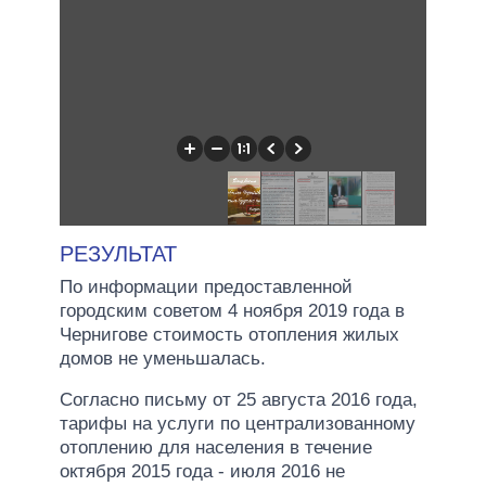
РЕЗУЛЬТАТ
По информации предоставленной
городским советом 4 ноября 2019 года в
Чернигове стоимость отопления жилых
домов не уменьшалась.
Согласно письму от 25 августа 2016 года,
тарифы на услуги по централизованному
отоплению для населения в течение
октября 2015 года - июля 2016 не