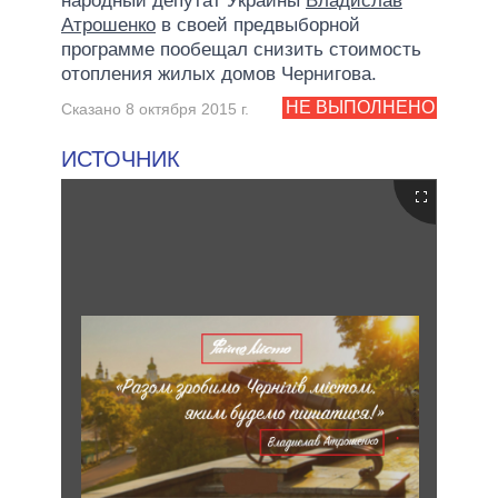
народный депутат Украины
Владислав
Атрошенко
в своей предвыборной
программе пообещал снизить стоимость
отопления жилых домов Чернигова.
НЕ ВЫПОЛНЕНО
Сказано 8 октября 2015 г.
ИСТОЧНИК