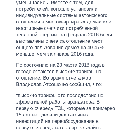
уменьшались. Вместе с тем, для
потребителей, которые установили
индивидуальные системы автономного
отопления в многоквартирных домах или
квартирные счетчики потребленной
тепловой энергии, за февраль 2016 были
выставлены счета за отопление мест
общего пользования домов на 40-47%
меньше, чем за январь 2016 года.
По состоянию на 23 марта 2018 года в
городе остаются высокие тарифы на
отопление. Во время отчета мэр
Владислав Атрошенко сообщил, что:
"высокие тарифы это последствие не
эффективной работы арендатора. В
первую очередь ТЭЦ которые за примерно
15 лет не сделали достаточных
инвестиций на переоборудование в
первую очередь котлов чрезвычайно