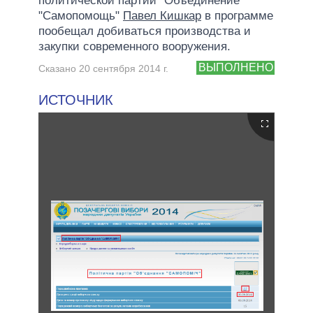
политической партии "Объединение
"Самопомощь"
Павел Кишкар
в программе
пообещал добиваться производства и
закупки современного вооружения.
ВЫПОЛНЕНО
Сказано 20 сентября 2014 г.
ИСТОЧНИК