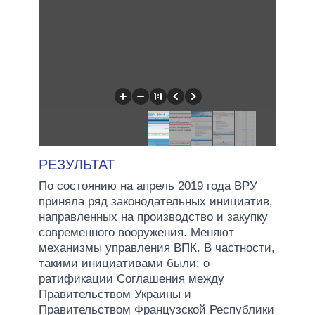
РЕЗУЛЬТАТ
По состоянию на апрель 2019 года ВРУ
приняла ряд законодательных инициатив,
направленных на производство и закупку
современного вооружения. Меняют
механизмы управления ВПК. В частности,
такими инициативами были: о
ратификации Соглашения между
Правительством Украины и
Правительством Французской Республики