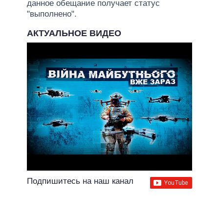
данное обещание получает статус
"выполнено".
АКТУАЛЬНОЕ ВИДЕО
Подпишитесь на наш канал