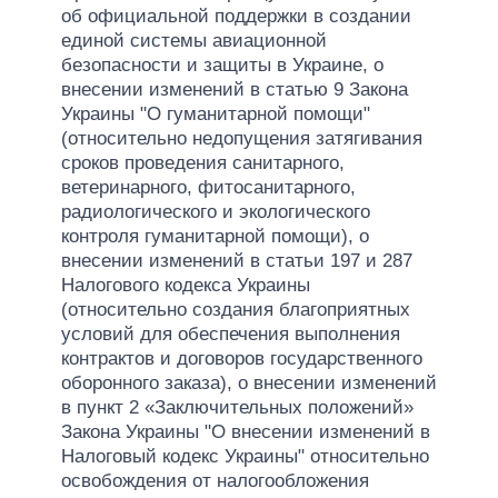
об официальной поддержки в создании
единой системы авиационной
безопасности и защиты в Украине, о
внесении изменений в статью 9 Закона
Украины "О гуманитарной помощи"
(относительно недопущения затягивания
сроков проведения санитарного,
ветеринарного, фитосанитарного,
радиологического и экологического
контроля гуманитарной помощи), о
внесении изменений в статьи 197 и 287
Налогового кодекса Украины
(относительно создания благоприятных
условий для обеспечения выполнения
контрактов и договоров государственного
оборонного заказа), о внесении изменений
в пункт 2 «Заключительных положений»
Закона Украины "О внесении изменений в
Налоговый кодекс Украины" относительно
освобождения от налогообложения