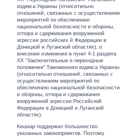
кодекса Украины (относительно
отношений, связанных с осуществлением
мероприятий по обеспечению
национальной безопасности и обороны,
отпора и сдерживания вооруженной
агрессии российских й Федерации в
Донецкой и Луганской областях), о
внесении изменения в пункт 4-1 раздела
ХХ "Заключительные и переходные
положения" Таможенного кодекса Украины
(относительно отношений, связанных с
осуществлением мероприятий по
обеспечению национальной безопасности
и обороны, отпора и сдерживания
вооруженной агрессии Российской
Федерации в Донецкой и Луганской
областях).
Кишкар поддержал большинство
указанных законопроектов. Поэтому