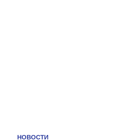
НОВОСТИ