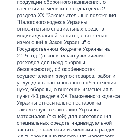
продукции оборонного назначения, о
внесении изменения в подраздела 2
раздела ХХ "Заключительные положения
"Налогового кодекса Украины
относительно специальных средств
индивидуальной защиты, о внесении
изменений в Закон Украины" о
Государственном бюджете Украины на
2015 год "(относительно увеличения
расходов для нужд обороны
безопасности), об особенностях
осуществления закупок товаров, работ и
услуг для гарантированного обеспечения
нужд обороны, о внесении изменения в
пункт 4-1 раздела ХХ Таможенного кодекса
Украины относительно поставок на
таможенную территорию Украины
материалов (тканей) для изготовления
специальных средств индивидуальной
защиты, о внесении изменений в раздел
ХХ "Переходные положения" Налогового