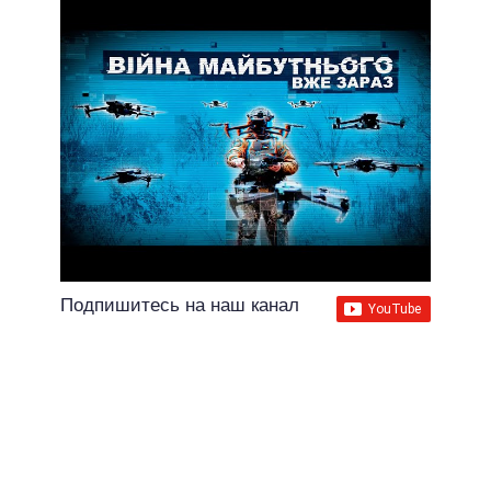
Подпишитесь на наш канал