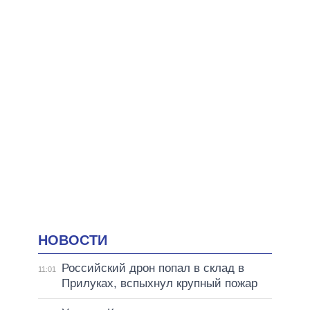
НОВОСТИ
Российский дрон попал в склад в
11:01
Прилуках, вспыхнул крупный пожар