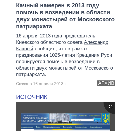
Качный намерен в 2013 году
помочь в возведении в области
двух монастырей от Московского
патриархата
16 апреля 2013 года председатель
Киевского областного совета
Александр
Качный
сообщил, что в рамках
празднования 1025-летия Крещения Руси
планируется помочь в возведении в
области двух монастырей от Московского
патриархата.
АРХИВ
Сказано 16 апреля 2013 г.
ИСТОЧНИК