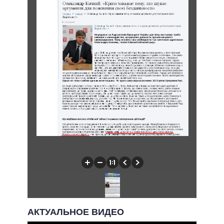
АКТУАЛЬНОЕ ВИДЕО