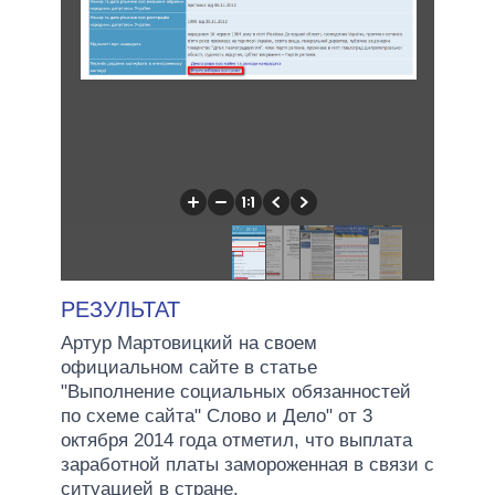
РЕЗУЛЬТАТ
Артур Мартовицкий на своем
официальном сайте в статье
"Выполнение социальных обязанностей
по схеме сайта" Слово и Дело" от 3
октября 2014 года отметил, что выплата
заработной платы замороженная в связи с
ситуацией в стране.