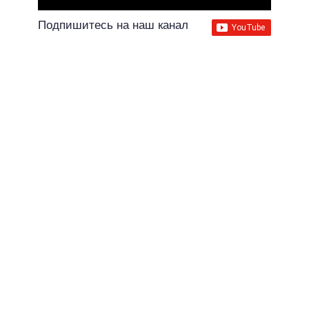
Подпишитесь на наш канал