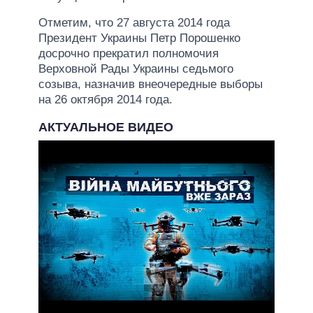
Отметим, что 27 августа 2014 года
Президент Украины Петр Порошенко
досрочно прекратил полномочия
Верховной Рады Украины седьмого
созыва, назначив внеочередные выборы
на 26 октября 2014 года.
АКТУАЛЬНОЕ ВИДЕО