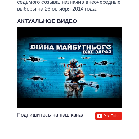
седьмого созыва, назначив внеочередные
выборы на 26 октября 2014 года.
АКТУАЛЬНОЕ ВИДЕО
Подпишитесь на наш канал