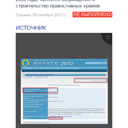
строительство православных храмов.
НЕ ВЫПОЛНЕНО
Сказано 28 октября 2012 г.
ИСТОЧНИК