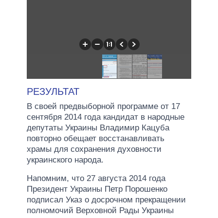
РЕЗУЛЬТАТ
В своей предвыборной программе от 17
сентября 2014 года кандидат в народные
депутаты Украины Владимир Кацуба
повторно обещает восстанавливать
храмы для сохранения духовности
украинского народа.
Напомним, что 27 августа 2014 года
Президент Украины Петр Порошенко
подписал Указ о досрочном прекращении
полномочий Верховной Рады Украины