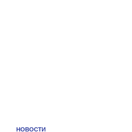
НОВОСТИ