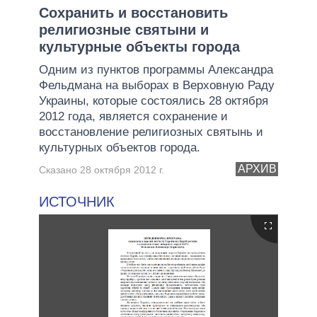
Сохранить и восстановить
религиозные святыни и
культурные объекты города
Одним из пунктов программы Александра
Фельдмана на выборах в Верховную Раду
Украины, которые состоялись 28 октября
2012 года, является сохранение и
восстановление религиозных святынь и
культурных объектов города.
АРХИВ
Сказано 28 октября 2012 г.
ИСТОЧНИК