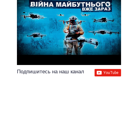
Подпишитесь на наш канал