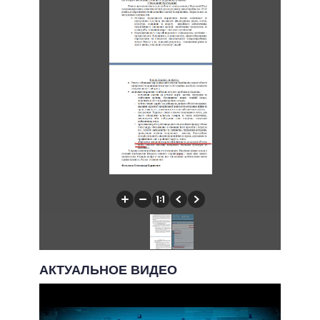
АКТУАЛЬНОЕ ВИДЕО