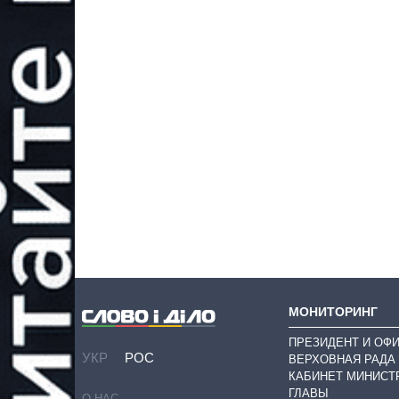
МОНИТОРИНГ
ПРЕЗИДЕНТ И ОФ
УКР
РОС
ВЕРХОВНАЯ РАДА
КАБИНЕТ МИНИСТ
ГЛАВЫ
О НАС