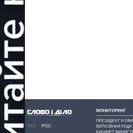
МОНИТОРИНГ
ПРЕЗИДЕНТ И ОФ
УКР
РОС
ВЕРХОВНАЯ РАДА
КАБИНЕТ МИНИСТ