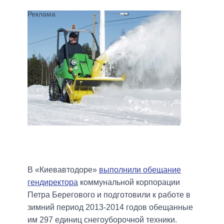
В «Киевавтодоре»
выполнили обещание
гендиректора
коммунальной корпорации
Петра Берегового и подготовили к работе в
зимний период 2013-2014 годов обещанные
им 297 единиц снегоуборочной техники.