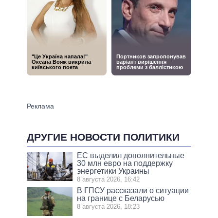
ДРУГИЕ НОВОСТИ ПОЛИТИКИ
ЕС выделил дополнительные
30 млн евро на поддержку
энергетики Украины
8 августа 2026, 16:42
В ГПСУ рассказали о ситуации
на границе с Беларусью
8 августа 2026, 18:23