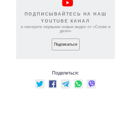
ПОДПИСЫВАЙТЕСЬ НА НАШ
YOUTUBE КАНАЛ
и смотрите первыми новые видео от «Слово и
дело»
Подписаться
Поделиться: