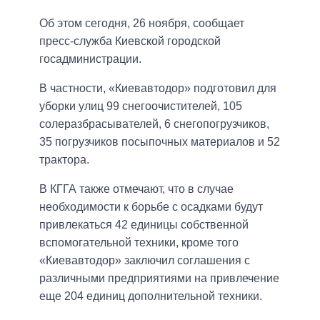
Об этом сегодня, 26 ноября, сообщает
пресс-служба Киевской городской
госадминистрации.
В частности, «Киевавтодор» подготовил для
уборки улиц 99 снегоочистителей, 105
солеразбрасывателей, 6 снегопогрузчиков,
35 погрузчиков посыпочных материалов и 52
трактора.
В КГГА также отмечают, что в случае
необходимости к борьбе с осадками будут
привлекаться 42 единицы собственной
вспомогательной техники, кроме того
«Киевавтодор» заключил соглашения с
различными предприятиями на привлечение
еще ​​204 единиц дополнительной техники.