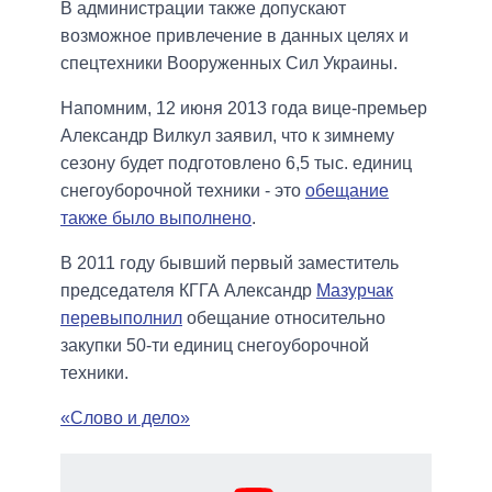
В администрации также допускают
возможное привлечение в данных целях и
спецтехники Вооруженных Сил Украины.
Напомним, 12 июня 2013 года вице-премьер
Александр Вилкул заявил, что к зимнему
сезону будет подготовлено 6,5 тыс. единиц
снегоуборочной техники - это
обещание
также было выполнено
.
В 2011 году бывший первый заместитель
председателя КГГА Александр
Мазурчак
перевыполнил
обещание относительно
закупки 50-ти единиц снегоуборочной
техники.
«Слово и дело»