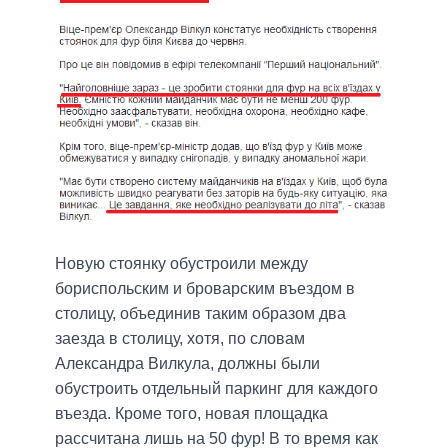
Новую стоянку обустроили между
бориспольским и броварским въездом в
столицу, объединив таким образом два
заезда в столицу, хотя, по словам
Александра Вилкула, должны были
обустроить отдельный паркинг для каждого
въезда. Кроме того, новая площадка
рассчитана лишь на 50 фур! В то время как