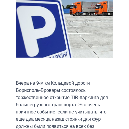
Вчера на 9-м км Кольцевой дороги
Борисполь-Бровары состоялось
торжественное открытие TIR-паркинга для
большегрузного транспорта. Это очень
приятное событие, если не учитывать, что
еще два месяца назад стоянки для фур
должны были появиться на всех без