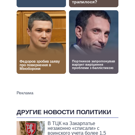
ДРУГИЕ НОВОСТИ ПОЛИТИКИ
В ТЦК на Закарпатье
незаконно «списали» с
воинского учета более 1,5