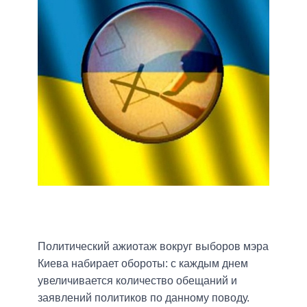
Политический ажиотаж вокруг выборов мэра
Киева набирает обороты: с каждым днем ​​
увеличивается количество обещаний и
заявлений политиков по данному поводу.