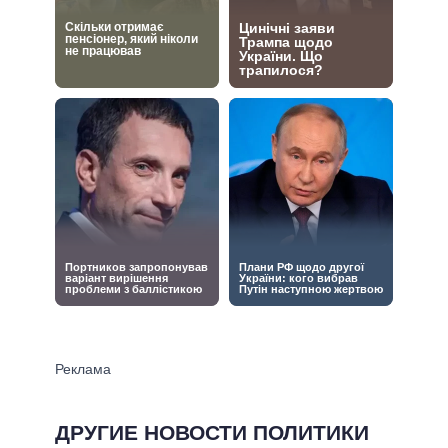
ДРУГИЕ НОВОСТИ ПОЛИТИКИ