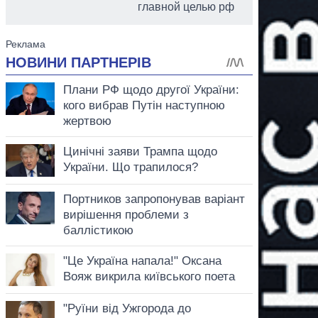
главной целью рф