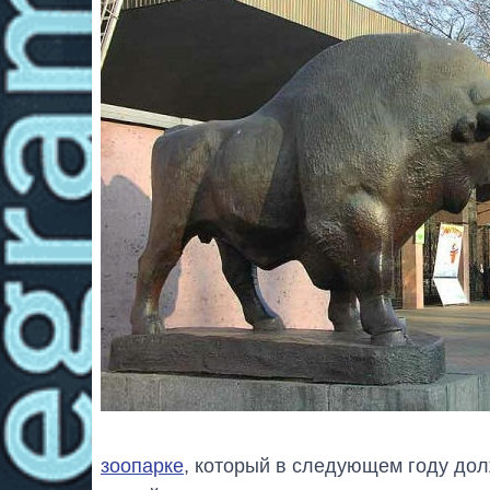
зоопарке
, который в следующем году дол