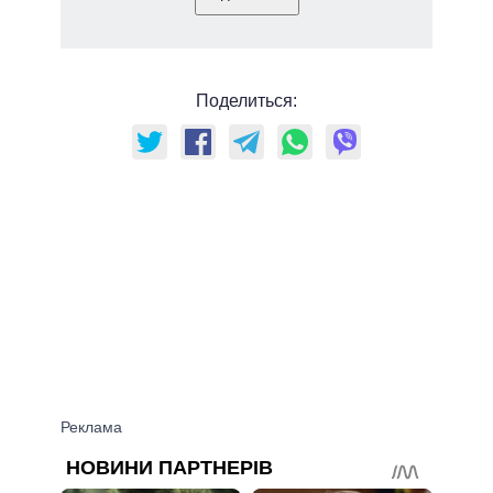
Поделиться: