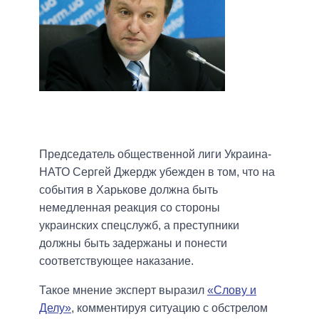
Председатель общественной лиги Украина-
НАТО Сергей Джердж убежден в том, что на
события в Харькове должна быть
немедленная реакция со стороны
украинских спецслужб, а преступники
должны быть задержаны и понести
соответствующее наказание.
Такое мнение эксперт выразил
«Слову и
Делу»
, комментируя ситуацию с обстрелом