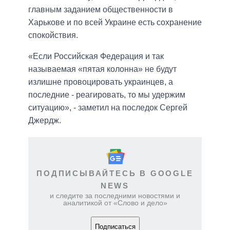
главным заданием общественности в
Харькове и по всей Украине есть сохранение
спокойствия.
«Если Российская Федерация и так
называемая «пятая колонна» не будут
излишне провоцировать украинцев, а
последние - реагировать, то мы удержим
ситуацию», - заметил на последок Сергей
Джердж.
ПОДПИСЫВАЙТЕСЬ В GOOGLE
NEWS
и следите за последними новостями и
аналитикой от «Слово и дело»
Подписаться