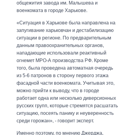
общежития завода им. Малышева и
военкомата в городе Харькове.
«Ситуация в Харькове была направлена на
запугивание харьковчан и дестабилизацию
ситуации в регионе. По предварительным
данным правоохранительных органов,
нападающие использовали реактивный
огнемет МРО-А производства РФ. Кроме
того, была проведена автоматная очередь
из 5-6 патронов в сторону первого этажа
фасадной части военкомата. Учитывая это,
можно прийти к выводу, что в городе
работает одна или несколько диверсионных
русских групп, которые стремятся расшатать
ситуацию, посеять панику и неуверенность
среди горожан», - говорит эксперт.
Именно поэтому, по мнению Джерджа,