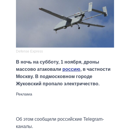
Defense Express
В ночь на субботу, 1 ноября, дроны
массово атаковали
россию
, в частности
Москву. В подмосковном городе
Жуковский пропало электричество.
Об этом сообщили российские Telegram-
каналы.