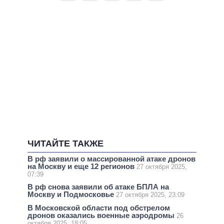
ЧИТАЙТЕ ТАКЖЕ
В рф заявили о массированной атаке дронов
на Москву и еще 12 регионов
27 октября 2025,
07:39
В рф снова заявили об атаке БПЛА на
Москву и Подмосковье
27 октября 2025, 23:09
В Московской области под обстрелом
дронов оказались военные аэродромы
26
октября 2025, 18:05