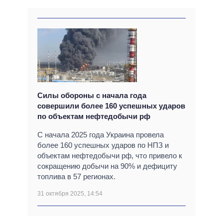
Силы обороны с начала года
совершили более 160 успешных ударов
по объектам нефтедобычи рф
С начала 2025 года Украина провела
более 160 успешных ударов по НПЗ и
объектам нефтедобычи рф, что привело к
сокращению добычи на 90% и дефициту
топлива в 57 регионах.
31 октября 2025, 14:54