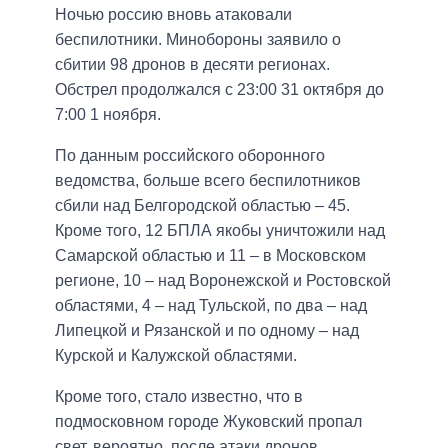
Ночью россию вновь атаковали
беспилотники. Минобороны заявило о
сбитии 98 дронов в десяти регионах.
Обстрел продолжался с 23:00 31 октября до
7:00 1 ноября.
По данным российского оборонного
ведомства, больше всего беспилотников
сбили над Белгородской областью – 45.
Кроме того, 12 БПЛА якобы уничтожили над
Самарской областью и 11 – в Московском
регионе, 10 – над Воронежской и Ростовской
областями, 4 – над Тульской, по два – над
Липецкой и Рязанской и по одному – над
Курской и Калужской областями.
Кроме того, стало известно, что в
подмосковном городе Жуковский пропал
свет, вероятно, после атаки дронов.