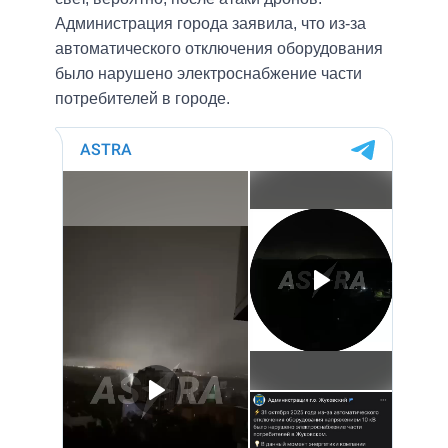
Администрация города заявила, что из-за
автоматического отключения оборудования
было нарушено электроснабжение части
потребителей в городе.