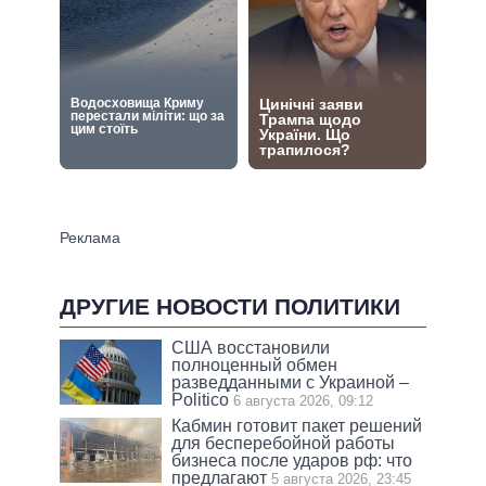
ДРУГИЕ НОВОСТИ ПОЛИТИКИ
США восстановили
полноценный обмен
разведданными с Украиной –
Politico
6 августа 2026, 09:12
Кабмин готовит пакет решений
для бесперебойной работы
бизнеса после ударов рф: что
предлагают
5 августа 2026, 23:45