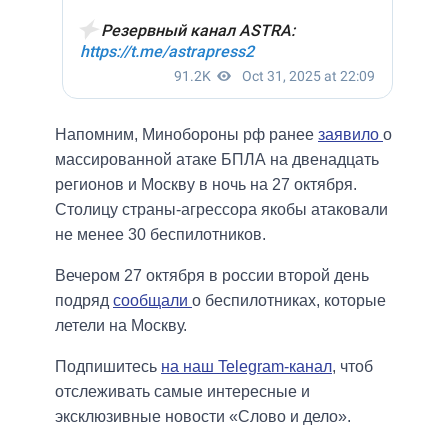
Напомним, Минобороны рф ранее
заявило
о
массированной атаке БПЛА на двенадцать
регионов и Москву в ночь на 27 октября.
Столицу страны-агрессора якобы атаковали
не менее 30 беспилотников.
Вечером 27 октября в россии второй день
подряд
сообщали
о беспилотниках, которые
летели на Москву.
Подпишитесь
на наш Telegram-канал
, чтоб
отслеживать самые интересные и
эксклюзивные новости «Слово и дело».