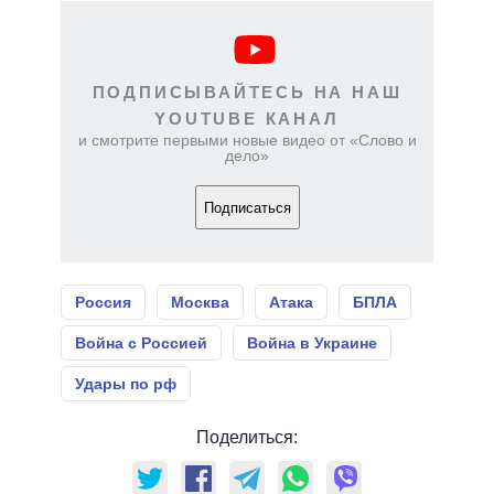
ПОДПИСЫВАЙТЕСЬ НА НАШ
YOUTUBE КАНАЛ
и смотрите первыми новые видео от «Слово и
дело»
Подписаться
Россия
Москва
Атака
БПЛА
Война с Россией
Война в Украине
Удары по рф
Поделиться: