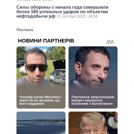
Силы обороны с начала года совершили
более 160 успешных ударов по объектам
нефтедобычи рф
31 октября 2025, 14:54