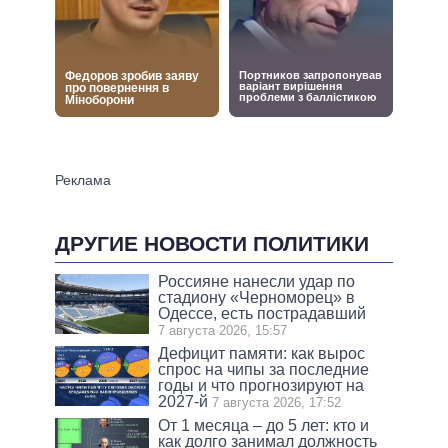
ДРУГИЕ НОВОСТИ ПОЛИТИКИ
Россияне нанесли удар по
стадиону «Черноморец» в
Одессе, есть пострадавший
7 августа 2026, 15:57
Дефицит памяти: как вырос
спрос на чипы за последние
годы и что прогнозируют на
2027-й
7 августа 2026, 17:52
От 1 месяца – до 5 лет: кто и
как долго занимал должность