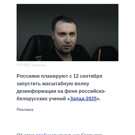
ГУР МО Украины
Россияне планируют с 12 сентября
запустить масштабную волну
дезинформации на фоне российско-
белорусских учений «
Запад-2025
».