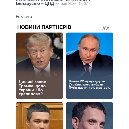
Беларусью – ЦПД
22 мая 2025, 15:07