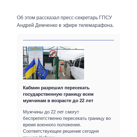
Об этом рассказал пресс-секретарь ГПСУ
Андрей Демченко в эфире телемарафона.
Кабмин разрешил пересекать
государственную границу всем
мужчинам в возрасте до 22 лет
Мужчины до 22 лет смогут
беспрепятственно пересекать границу во
время военного положения.
Соответствующее решение сегодня