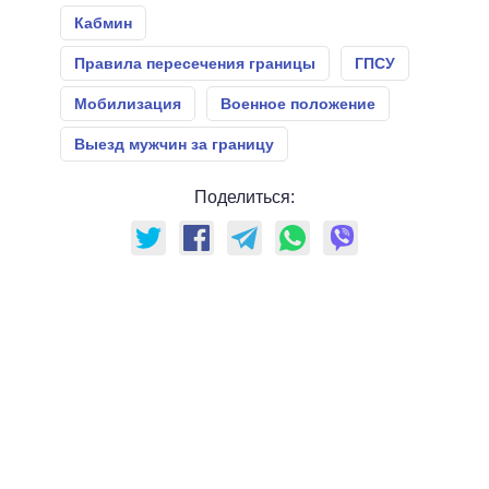
Кабмин
Правила пересечения границы
ГПСУ
Мобилизация
Военное положение
Выезд мужчин за границу
Поделиться: