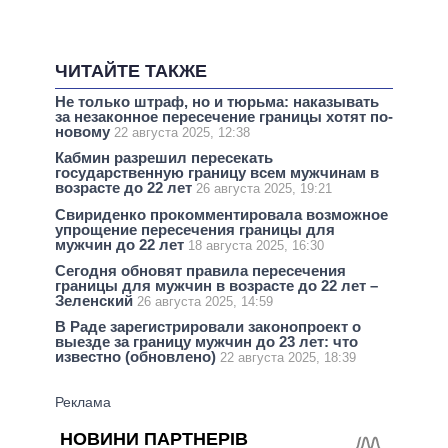
ЧИТАЙТЕ ТАКЖЕ
Не только штраф, но и тюрьма: наказывать
за незаконное пересечение границы хотят по-
новому
22 августа 2025, 12:38
Кабмин разрешил пересекать
государственную границу всем мужчинам в
возрасте до 22 лет
26 августа 2025, 19:21
Свириденко прокомментировала возможное
упрощение пересечения границы для
мужчин до 22 лет
18 августа 2025, 16:30
Сегодня обновят правила пересечения
границы для мужчин в возрасте до 22 лет –
Зеленский
26 августа 2025, 14:59
В Раде зарегистрировали законопроект о
выезде за границу мужчин до 23 лет: что
известно (обновлено)
22 августа 2025, 18:39