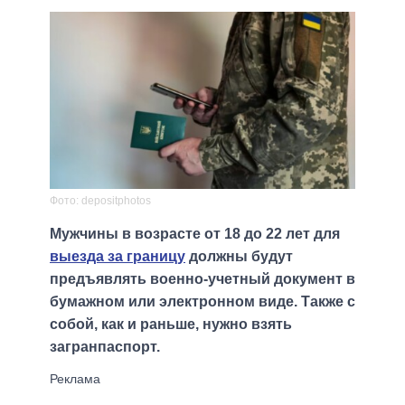
Фото: depositphotos
Мужчины в возрасте от 18 до 22 лет для
выезда за границу
должны будут
предъявлять военно-учетный документ в
бумажном или электронном виде. Также с
собой, как и раньше, нужно взять
загранпаспорт.