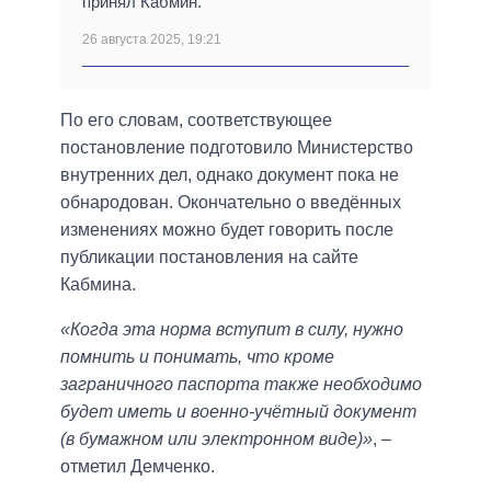
принял Кабмин.
26 августа 2025, 19:21
По его словам, соответствующее
постановление подготовило Министерство
внутренних дел, однако документ пока не
обнародован. Окончательно о введённых
изменениях можно будет говорить после
публикации постановления на сайте
Кабмина.
«Когда эта норма вступит в силу, нужно
помнить и понимать, что кроме
заграничного паспорта также необходимо
будет иметь и военно-учётный документ
(в бумажном или электронном виде)»
, –
отметил Демченко.