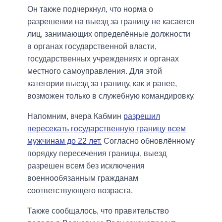
Он также подчеркнул, что норма о
разрешении на выезд за границу не касается
лиц, занимающих определённые должности
в органах государственной власти,
государственных учреждениях и органах
местного самоуправления. Для этой
категории выезд за границу, как и ранее,
возможен только в служебную командировку.
Напомним, вчера Кабмин
разрешил
пересекать государственную границу всем
мужчинам до 22 лет.
Согласно обновлённому
порядку пересечения границы, выезд
разрешен всем без исключения
военнообязанным гражданам
соответствующего возраста.
Также сообщалось, что правительство