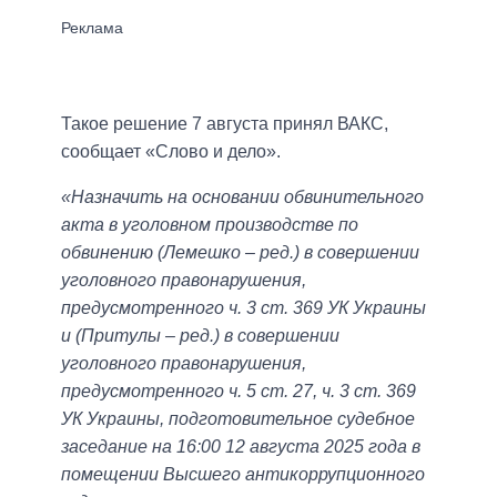
Такое решение 7 августа принял ВАКС,
сообщает «Слово и дело».
«Назначить на основании обвинительного
акта в уголовном производстве по
обвинению (Лемешко – ред.) в совершении
уголовного правонарушения,
предусмотренного ч. 3 ст. 369 УК Украины
и (Притулы – ред.) в совершении
уголовного правонарушения,
предусмотренного ч. 5 ст. 27, ч. 3 ст. 369
УК Украины, подготовительное судебное
заседание на 16:00 12 августа 2025 года в
помещении Высшего антикоррупционного