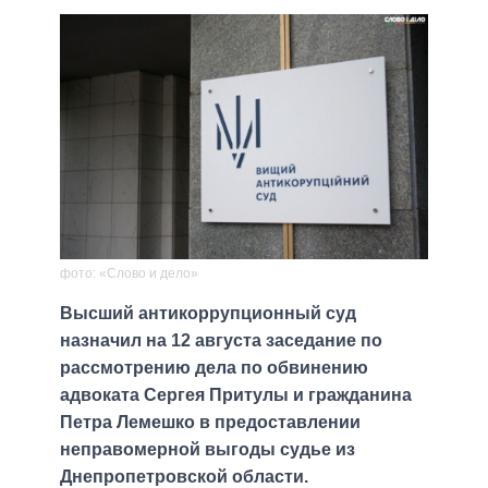
фото: «Слово и дело»
Высший антикоррупционный суд
назначил на 12 августа заседание по
рассмотрению дела по обвинению
адвоката Сергея Притулы и гражданина
Петра Лемешко в предоставлении
неправомерной выгоды судье из
Днепропетровской области.