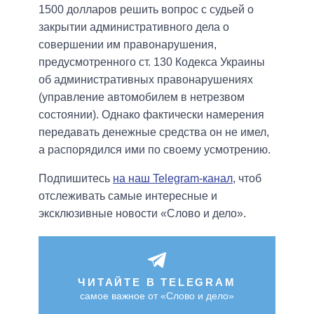
1500 долларов решить вопрос с судьей о
закрытии административного дела о
совершении им правонарушения,
предусмотренного ст. 130 Кодекса Украины
об административных правонарушениях
(управление автомобилем в нетрезвом
состоянии). Однако фактически намерения
передавать денежные средства он не имел,
а распорядился ими по своему усмотрению.
Подпишитесь
на наш Telegram-канал
, чтоб
отслеживать самые интересные и
эксклюзивные новости «Слово и дело».
ЧИТАЙТЕ В TELEGRAM
самое важное от «Слово и дело»