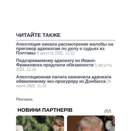
ЧИТАЙТЕ ТАКЖЕ
Апелляция начала рассмотрение жалобы на
приговор адвокатам по делу о судьях из
Полтавы
8 августа 2025, 12:22
Подозреваемому адвокату из Ивано-
Франковска продлили обязанности
5 августа
2025, 12:16
Апелляционная палата назначила адвоката
обвиняемому экс-прокурору из Донбасса
28
июля 2025, 11:14