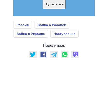
Подписаться
Россия
Война с Россией
Война в Украине
Наступление
Поделиться: