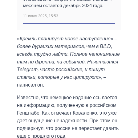
месяцем остается декабрь 2024 года.
11 июля 2025, 15:53
«
Кремль планирует новое наступление» –
более дурацких материалов, чем в BILD,
всегда трудно найти. Полное непонимание
там ни фронта, ни событий. Начитаются
Telegram, часто российские, и пишут
статьи, которые у нас цитируют
», –
написал он.
Известно, что немецкое издание ссылается
на информацию, полученную в российском
Генштабе. Как отмечает Коваленко, это уже
дает ощущение ненадежности. При этом он
подчеркнул, что россия не перестает давить
еще с прошлого года.