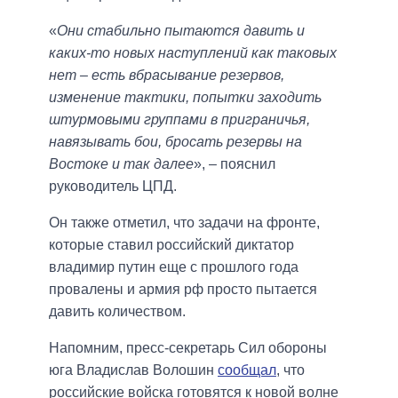
«
Они стабильно пытаются давить и
каких-то новых наступлений как таковых
нет – есть вбрасывание резервов,
изменение тактики, попытки заходить
штурмовыми группами в приграничья,
навязывать бои, бросать резервы на
Востоке и так далее
», – пояснил
руководитель ЦПД.
Он также отметил, что задачи на фронте,
которые ставил российский диктатор
владимир путин еще с прошлого года
провалены и армия рф просто пытается
давить количеством.
Напомним, пресс-секретарь Сил обороны
юга Владислав Волошин
сообщал
, что
российские войска готовятся к новой волне