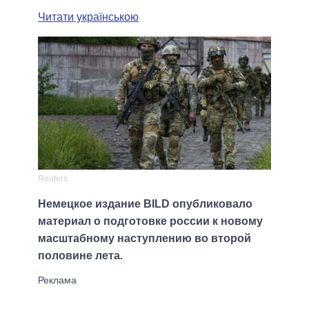
Читати українською
Reuters
Немецкое издание BILD опубликовало
материал о подготовке россии к новому
масштабному наступлению во второй
половине лета.