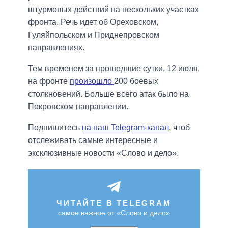
штурмовых действий на нескольких участках
фронта. Речь идет об Ореховском,
Гуляйпольском и Приднепровском
направлениях.
Тем временем за прошедшие сутки, 12 июля,
на фронте
произошло
200 боевых
столкновений. Больше всего атак было на
Покровском направлении.
Подпишитесь
на наш Telegram-канал
, чтоб
отслеживать самые интересные и
эксклюзивные новости «Слово и дело».
ЧИТАЙТЕ В TELEGRAM
самое важное от «Слово и дело»