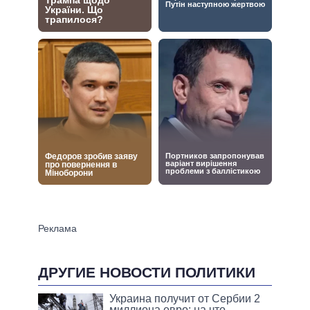
ДРУГИЕ НОВОСТИ ПОЛИТИКИ
Украина получит от Сербии 2
миллиона евро: на что