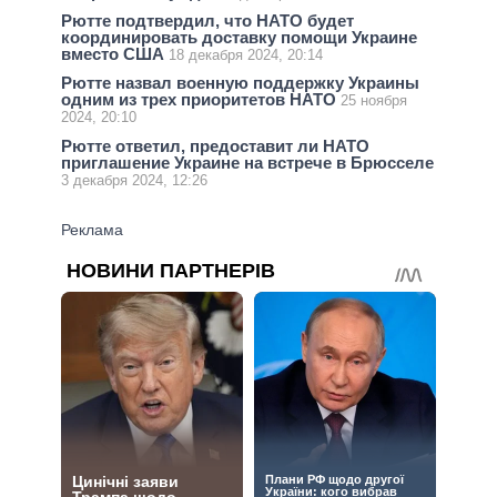
Рютте подтвердил, что НАТО будет
координировать доставку помощи Украине
вместо США
18 декабря 2024, 20:14
Рютте назвал военную поддержку Украины
одним из трех приоритетов НАТО
25 ноября
2024, 20:10
Рютте ответил, предоставит ли НАТО
приглашение Украине на встрече в Брюсселе
3 декабря 2024, 12:26