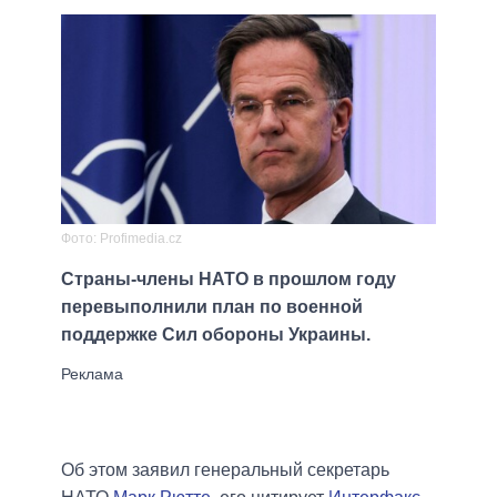
Фото: Profimedia.cz
Страны-члены НАТО в прошлом году
перевыполнили план по военной
поддержке Сил обороны Украины.
Об этом заявил генеральный секретарь