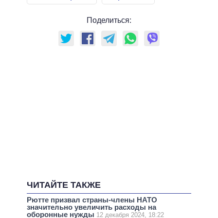
Поделиться:
ЧИТАЙТЕ ТАКЖЕ
Рютте призвал страны-члены НАТО
значительно увеличить расходы на
оборонные нужды
12 декабря 2024, 18:22