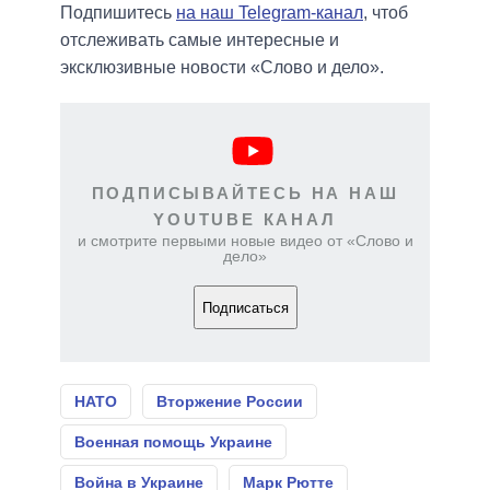
Подпишитесь
на наш Telegram-канал
, чтоб
отслеживать самые интересные и
эксклюзивные новости «Слово и дело».
ПОДПИСЫВАЙТЕСЬ НА НАШ
YOUTUBE КАНАЛ
и смотрите первыми новые видео от «Слово и
дело»
Подписаться
НАТО
Вторжение России
Военная помощь Украине
Война в Украине
Марк Рютте