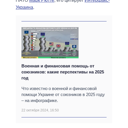
НАТО
Марк Рютте
, его цитирует
Интерфакс-
Украина
.
Военная и финансовая помощь от
союзников: какие перспективы на 2025
год
Что известно о военной и финансовой
помощи Украине от союзников в 2025 году
– на инфографике.
22 октября 2024, 16:50