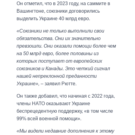
Он отметил, что в 2023 году, на саммите в
Вашингтоне, союзники договорились
выделить Украине 40 млрд евро.
«Союзники не только выполнили свои
обязательства. Они их значительно
превзошли. Они оказали помощи более чем
на 50 млрд евро, более половины из
которых поступает от европейских
союзников и Канады. Это четкий сигнал
нашей непреклонной преданности
Украине»,
– заявил Рютте.
Он также добавил, что начиная с 2022 года,
члены НАТО оказывают Украине
беспрецедентную поддержку, «в том числе
99% всей военной помощи».
«Мы видели недавние дополнения к этому