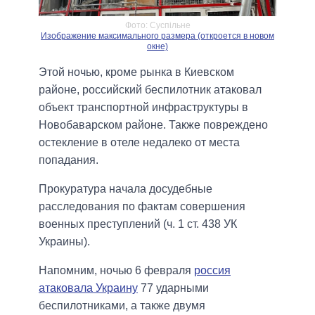
Фото: Суспільне
Изображение максимального размера (откроется в новом
окне)
Этой ночью, кроме рынка в Киевском
районе, российский беспилотник атаковал
объект транспортной инфраструктуры в
Новобаварском районе. Также повреждено
остекление в отеле недалеко от места
попадания.
Прокуратура начала досудебные
расследования по фактам совершения
военных преступлений (ч. 1 ст. 438 УК
Украины).
Напомним, ночью 6 февраля
россия
атаковала Украину
77 ударными
беспилотниками, а также двумя