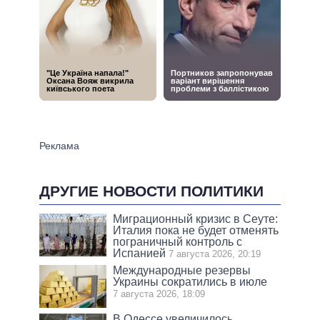
ДРУГИЕ НОВОСТИ ПОЛИТИКИ
Миграционный кризис в Сеуте:
Италия пока не будет отменять
пограничный контроль с
Испанией
7 августа 2026, 20:19
Международные резервы
Украины сократились в июле
7 августа 2026, 18:09
В Одессе увеличилось