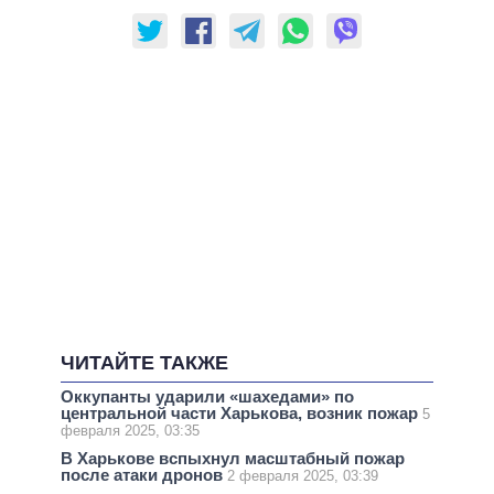
ЧИТАЙТЕ ТАКЖЕ
Оккупанты ударили «шахедами» по
центральной части Харькова, возник пожар
5
февраля 2025, 03:35
В Харькове вспыхнул масштабный пожар
после атаки дронов
2 февраля 2025, 03:39