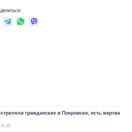
делиться:
стреляли гражданских в Покровске, есть жертва
 21:40