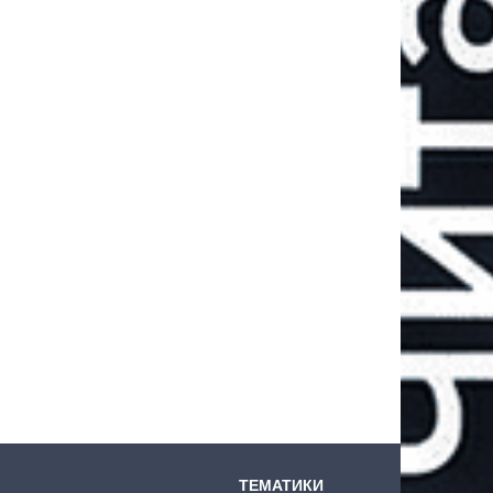
ТЕМАТИКИ