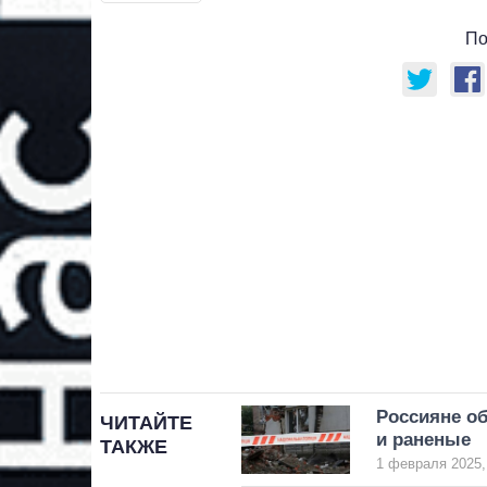
По
Россияне об
ЧИТАЙТЕ
и раненые
ТАКЖЕ
1 февраля 2025,